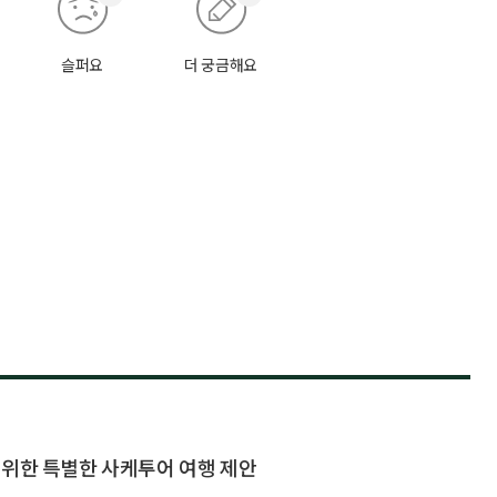
슬퍼요
더 궁금해요
 위한 특별한 사케투어 여행 제안