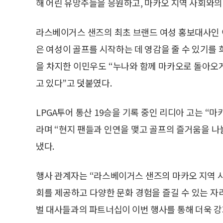
해 어린 유망주들을 응원하고, 마카오 지역 사회와의
라스베이거스 샌즈의 최초 브랜드 여성 홍보대사인 
은 여성이 골프를 시작하는 데 영감을 줄 수 있기를
을 차지한 이민우도 “누나와 함께 마카오로 돌아오
고 있다”고 덧붙였다.
LPGA투어 통산 19승을 기록 중인 리디아 고는 
라며 “현지 팬들과 인연을 맺고 골프의 즐거움을 나
냈다.
행사 관계자는 “라스베이거스 샌즈의 마카오 지역 
회를 제공하고 다양한 문화 경험을 즐길 수 있는 자
벌 대사들과의 파트너십이 이번 행사를 통해 더욱 강