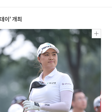
데이’ 개최