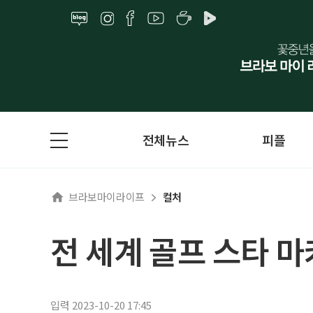
전체뉴스
피플
브라보마이라이프
컬처
전 세계 골프 스타 
입력 2023-10-20 17:45