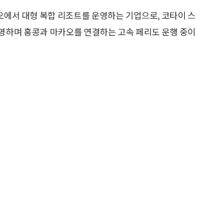
에서 대형 복합 리조트를 운영하는 기업으로, 코타이 스
영하며 홍콩과 마카오를 연결하는 고속 페리도 운행 중이