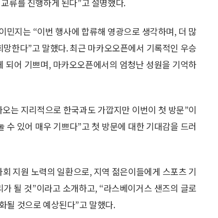
 교류를 진행하게 된다”고 설명했다.
이민지는 “이번 행사에 합류해 영광으로 생각하며, 더 많
 희망한다”고 말했다. 최근 마카오오픈에서 기록적인 우승
게 되어 기쁘며, 마카오오픈에서의 엄청난 성원을 기억하
“마카오는 지리적으로 한국과도 가깝지만 이번이 첫 방문”이
눌 수 있어 매우 기쁘다”고 첫 방문에 대한 기대감을 드러
사회 지원 노력의 일환으로, 지역 젊은이들에게 스포츠 기
리가 될 것”이라고 소개하고, “라스베이거스 샌즈의 글로
화될 것으로 예상된다”고 말했다.