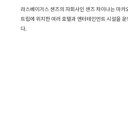
라스베이거스 샌즈의 자회사인 샌즈 차이나는 마카오
트립에 위치한 여러 호텔과 엔터테인먼트 시설을 운
다.