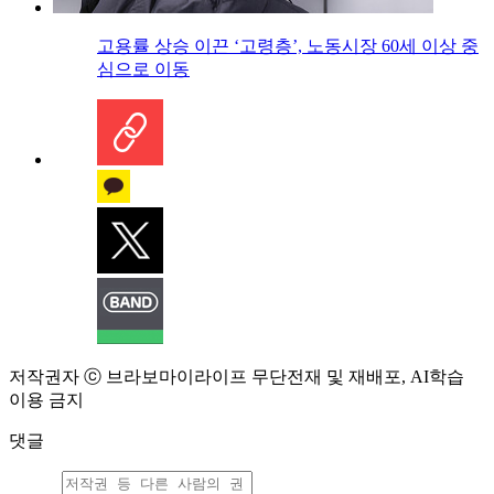
고용률 상승 이끈 ‘고령층’, 노동시장 60세 이상 중
심으로 이동
저작권자 ⓒ 브라보마이라이프 무단전재 및 재배포, AI학습
이용 금지
댓글