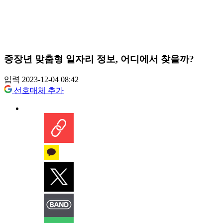
중장년 맞춤형 일자리 정보, 어디에서 찾을까?
입력 2023-12-04 08:42
선호매체 추가