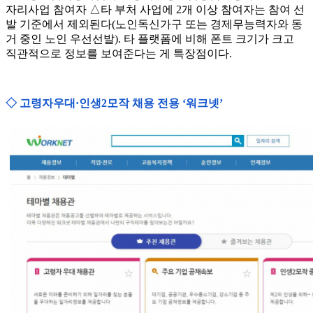
자리사업 참여자 △타 부처 사업에 2개 이상 참여자는 참여 선
발 기준에서 제외된다(노인독신가구 또는 경제무능력자와 동
거 중인 노인 우선선발). 타 플랫폼에 비해 폰트 크기가 크고
직관적으로 정보를 보여준다는 게 특장점이다.
◇ 고령자우대·인생2모작 채용 전용 ‘워크넷’