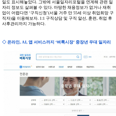
일도 표시해놓았다. 그밖에 서울일자리포털을 연계해 관련 일
자리 정보도 살펴볼 수 있다. 마땅한 채용정보가 없거나 재취
업이 어렵다면 ‘구직신청’(서울 거주 만 55세 이상 취업희망 구
직자)을 이용해보자. 1:1 구직상담 및 구직 알선, 훈련, 취업 후
사후관리까지 가능하다.
◇ 온라인, AI, 앱 서비스까지 ‘벼룩시장’ 중장년 우대 일자리