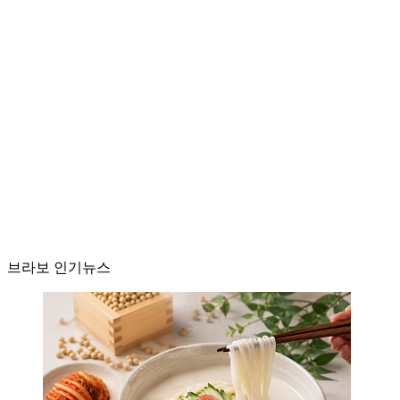
브라보 인기뉴스