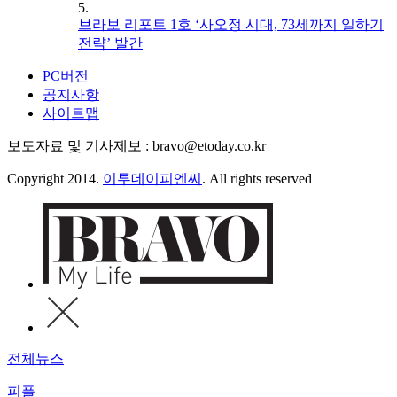
5.
브라보 리포트 1호 ‘사오정 시대, 73세까지 일하기
전략’ 발간
PC버전
공지사항
사이트맵
보도자료 및 기사제보 : bravo@etoday.co.kr
Copyright 2014.
이투데이피엔씨
. All rights reserved
전체뉴스
피플