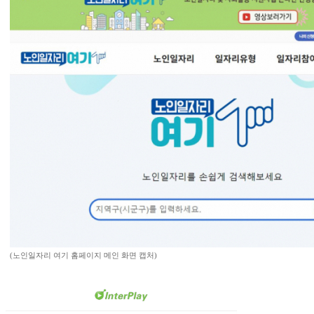
(노인일자리 여기 홈페이지 메인 화면 캡처)