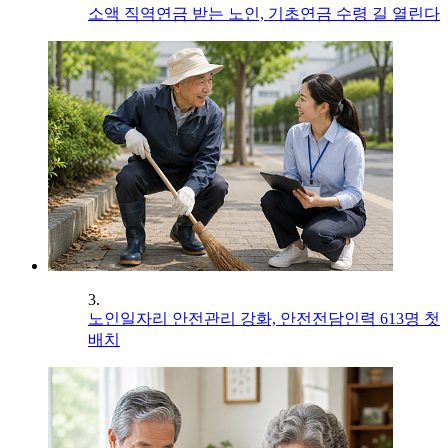
소액 직역연금 받는 노인, 기초연금 수령 길 열린다
3.
노인일자리 안전관리 강화, 안전전담인력 613명 첫
배치