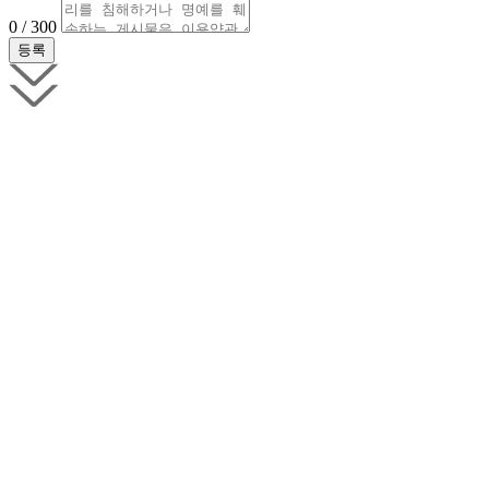
0 / 300