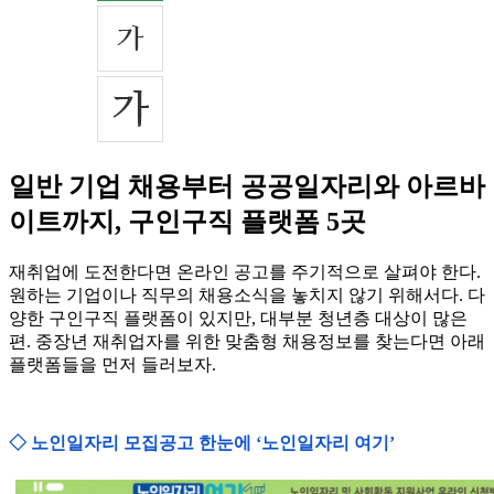
일반 기업 채용부터 공공일자리와 아르바
이트까지, 구인구직 플랫폼 5곳
재취업에 도전한다면 온라인 공고를 주기적으로 살펴야 한다.
원하는 기업이나 직무의 채용소식을 놓치지 않기 위해서다. 다
양한 구인구직 플랫폼이 있지만, 대부분 청년층 대상이 많은
편. 중장년 재취업자를 위한 맞춤형 채용정보를 찾는다면 아래
플랫폼들을 먼저 들러보자.
◇ 노인일자리 모집공고 한눈에 ‘노인일자리 여기’