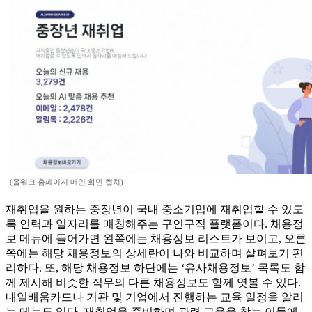
(올워크 홈페이지 메인 화면 캡처)
재취업을 원하는 중장년이 국내 중소기업에 재취업할 수 있도
록 인력과 일자리를 매칭해주는 구인구직 플랫폼이다. 채용정
보 메뉴에 들어가면 왼쪽에는 채용정보 리스트가 보이고, 오른
쪽에는 해당 채용정보의 상세란이 나와 비교하며 살펴보기 편
리하다. 또, 해당 채용정보 하단에는 ‘유사채용정보’ 목록도 함
께 제시해 비슷한 직무의 다른 채용정보도 함께 엿볼 수 있다.
내일배움카드나 기관 및 기업에서 진행하는 교육 일정을 알리
는 메뉴도 있다. 재취업을 준비하며 관련 교육을 찾는 이들에