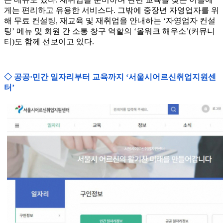
게는 편리하고 유용한 서비스다. 그밖에 중장년 자영업자를 위
해 무료 컨설팅, 재교육 및 재취업을 안내하는 ‘자영업자 컨설
팅’ 메뉴 및 회원 간 소통 창구 역할의 ‘올워크 해우소’(커뮤니
티)도 함께 선보이고 있다.
◇ 공공·민간 일자리부터 교육까지 ‘서울시어르신취업지원센
터’