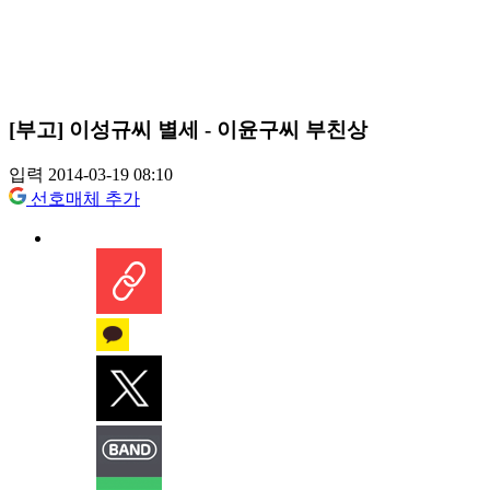
[부고] 이성규씨 별세 - 이윤구씨 부친상
입력 2014-03-19 08:10
선호매체 추가