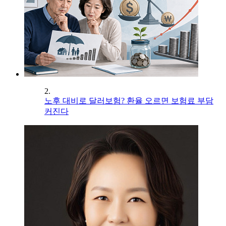
2.
노후 대비로 달러보험? 환율 오르면 보험료 부담
커진다