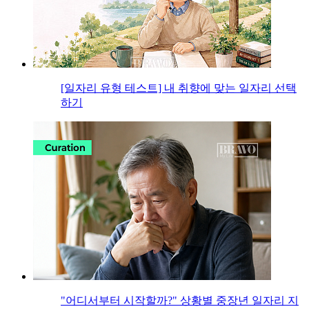
[일자리 유형 테스트] 내 취향에 맞는 일자리 선택
하기
"어디서부터 시작할까?" 상황별 중장년 일자리 지