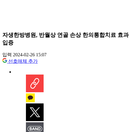
자생한방병원, 반월상 연골 손상 한의통합치료 효과
입증
입력 2024-02-26 15:07
선호매체 추가