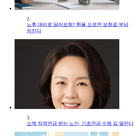
2.
노후 대비로 달러보험? 환율 오르면 보험료 부담
커진다
3.
소액 직역연금 받는 노인, 기초연금 수령 길 열린다