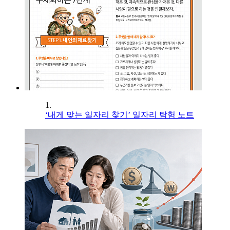
1.
‘내게 맞는 일자리 찾기’ 일자리 탐험 노트