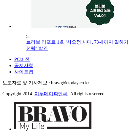
5.
브라보 리포트 1호 ‘사오정 시대, 73세까지 일하기
전략’ 발간
PC버전
공지사항
사이트맵
보도자료 및 기사제보 : bravo@etoday.co.kr
Copyright 2014.
이투데이피엔씨
. All rights reserved