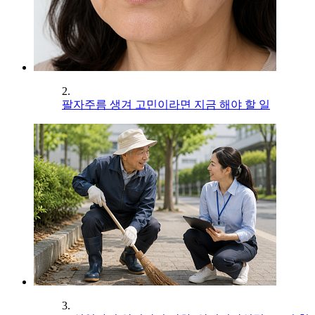
2.
팔자주름 생겨 고민이라면 지금 해야 할 일
3.