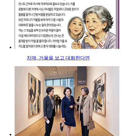
치매, 거울을 보고 대화한다면