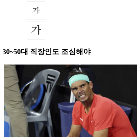
30~50대 직장인도 조심해야