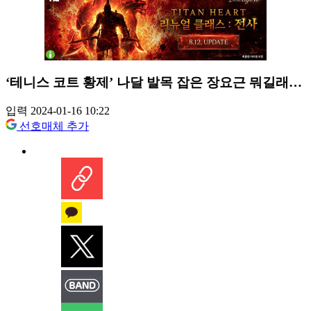
‘테니스 코트 황제’ 나달 발목 잡은 장요근 뭐길래…
입력 2024-01-16 10:22
선호매체 추가