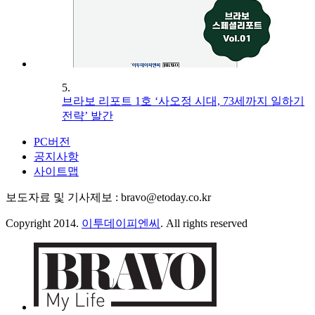
5.
브라보 리포트 1호 ‘사오정 시대, 73세까지 일하기
전략’ 발간
PC버전
공지사항
사이트맵
보도자료 및 기사제보 : bravo@etoday.co.kr
Copyright 2014.
이투데이피엔씨
. All rights reserved