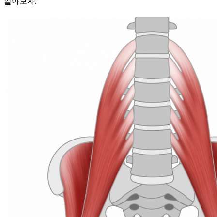
알아보자.