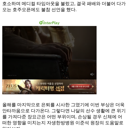
호소하며 메디컬 타임아웃을 불렀고, 결국 패배와 더불어 다가
오는 호주오픈에도 불참 선언을 했다.
올해를 마지막으로 은퇴를 시사한 그였기에 이번 부상은 더욱
안타까움으로 다가온다. 그렇다면 나달의 선수 생활에 큰 위기
를 가져다준 장요근은 어떤 부위이며, 손상될 경우 신체에 어
떠한 영향을 미치는지 자생한방병원 이준석 원장의 도움말로