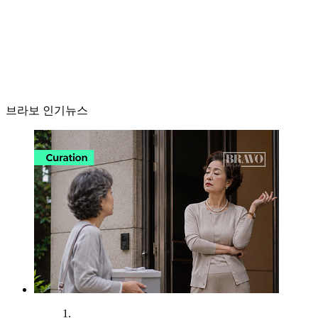
브라보 인기뉴스
1.