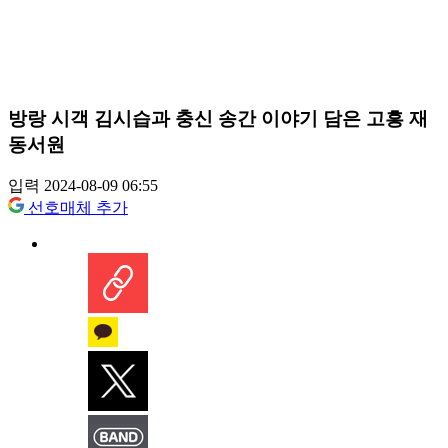
방랑 시객 김시습과 충신 송간 이야기 담은 고흥 재
동서원
입력 2024-08-09 06:55
선호매체 추가