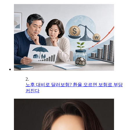
2.
노후 대비로 달러보험? 환율 오르면 보험료 부담
커진다