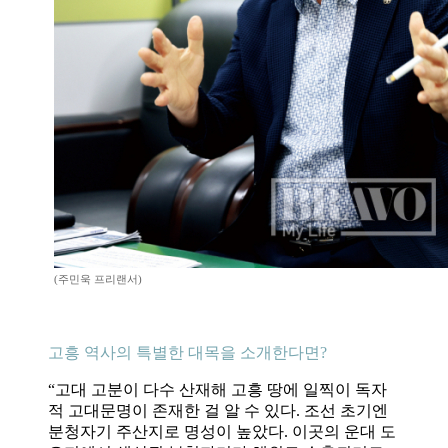
(주민욱 프리랜서)
고흥 역사의 특별한 대목을 소개한다면?
“고대 고분이 다수 산재해 고흥 땅에 일찍이 독자
적 고대문명이 존재한 걸 알 수 있다. 조선 초기엔
분청자기 주산지로 명성이 높았다. 이곳의 운대 도