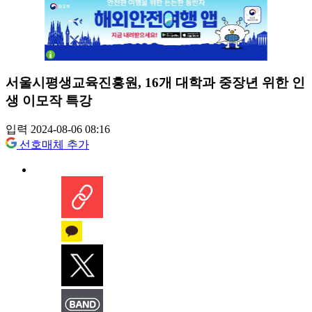
서울시평생교육진흥원, 16개 대학과 중장년 위한 인
생 이모작 특강
입력 2024-08-06 08:16
선호매체 추가