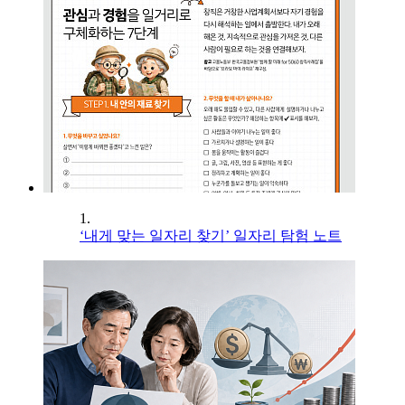
1.
‘내게 맞는 일자리 찾기’ 일자리 탐험 노트