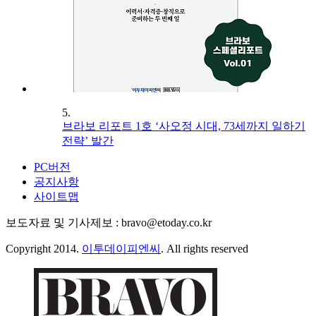
5.
브라보 리포트 1호 ‘사오정 시대, 73세까지 일하기
전략’ 발간
PC버전
공지사항
사이트맵
보도자료 및 기사제보 : bravo@etoday.co.kr
Copyright 2014.
이투데이피엔씨
. All rights reserved