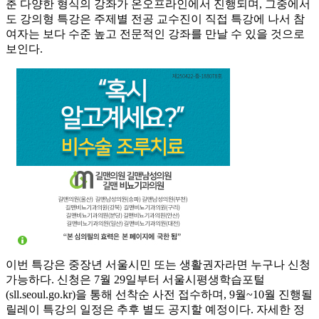
춘 다양한 형식의 강좌가 온오프라인에서 진행되며, 그중에서
도 강의형 특강은 주제별 전공 교수진이 직접 특강에 나서 참
여자는 보다 수준 높고 전문적인 강좌를 만날 수 있을 것으로
보인다.
이번 특강은 중장년 서울시민 또는 생활권자라면 누구나 신청
가능하다. 신청은 7월 29일부터 서울시평생학습포털
(sll.seoul.go.kr)을 통해 선착순 사전 접수하며, 9월~10월 진행될
릴레이 특강의 일정은 추후 별도 공지할 예정이다. 자세한 정