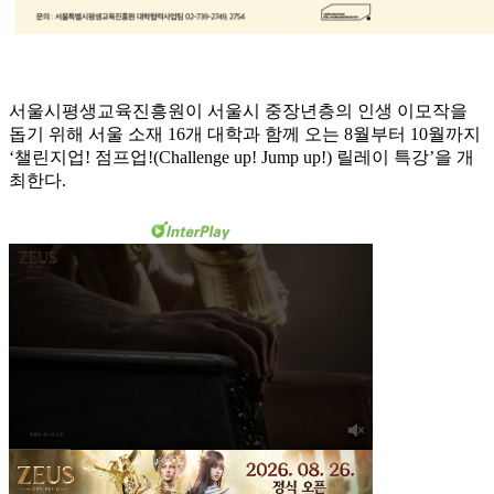
서울시평생교육진흥원이 서울시 중장년층의 인생 이모작을
돕기 위해 서울 소재 16개 대학과 함께 오는 8월부터 10월까지
‘챌린지업! 점프업!(Challenge up! Jump up!) 릴레이 특강’을 개
최한다.