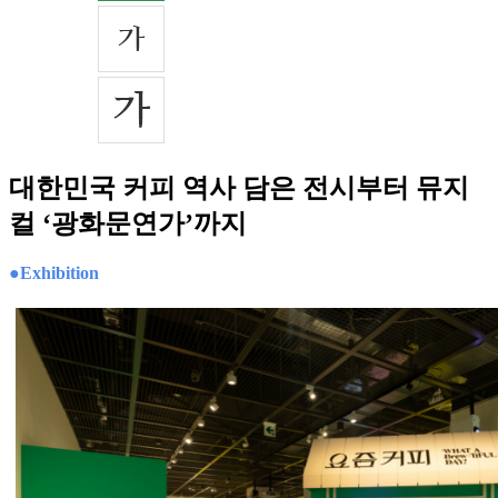
대한민국 커피 역사 담은 전시부터 뮤지
컬 ‘광화문연가’까지
●Exhibition