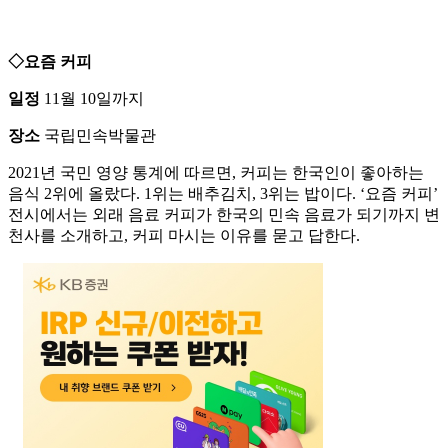
◇요즘 커피
일정
11월 10일까지
장소
국립민속박물관
2021년 국민 영양 통계에 따르면, 커피는 한국인이 좋아하는
음식 2위에 올랐다. 1위는 배추김치, 3위는 밥이다. ‘요즘 커피’
전시에서는 외래 음료 커피가 한국의 민속 음료가 되기까지 변
천사를 소개하고, 커피 마시는 이유를 묻고 답한다.