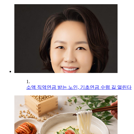
1.
소액 직역연금 받는 노인, 기초연금 수령 길 열린다