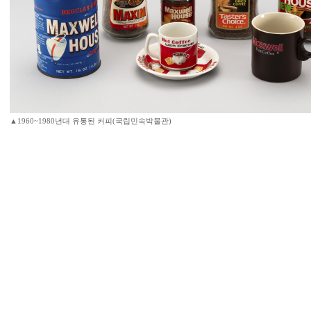
▲1960~1980년대 유통된 커피(국립민속박물관)