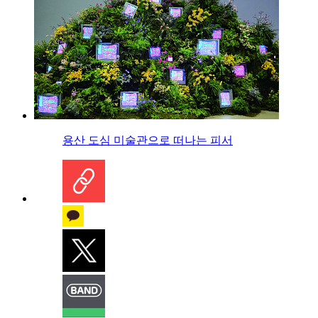
용산 도심 미술관으로 떠나는 피서