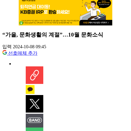
“가을, 문화생활의 계절”…10월 문화소식
입력 2024-10-08 09:45
선호매체 추가