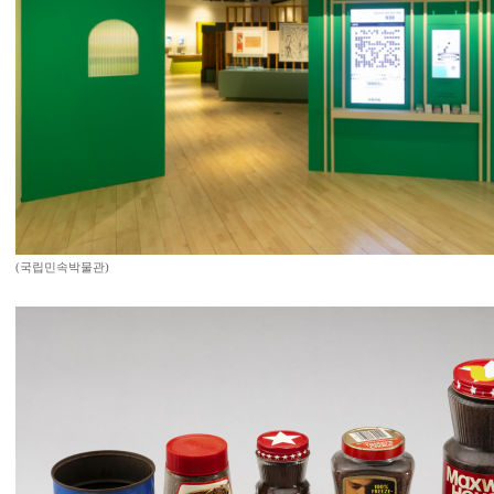
(국립민속박물관)