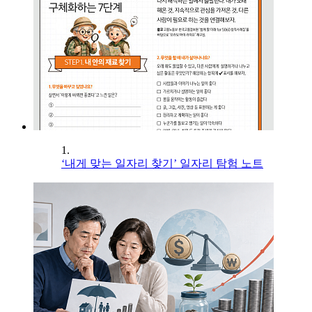
1.
‘내게 맞는 일자리 찾기’ 일자리 탐험 노트