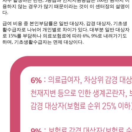
자주 발생하는 반면, 5등급과 인지지원등급은 160만 원까지 이
용하지 않는 경우가 많기 때문이라는 것이 이 센터장의 설명이
다.
급여 비용 중 본인부담률은 일반 대상자, 감경 대상자, 기초생
활수급자로 나뉘어 개인별로 차이가 있다. 대부분 일반 대상자
로 15%를 부담하나 의료보험료에 따라 6%, 9%로 내려가기도
하며, 기초생활수급자는 면제 대상이다.