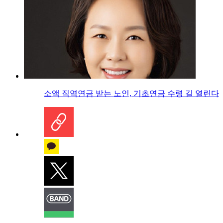
소액 직역연금 받는 노인, 기초연금 수령 길 열린다