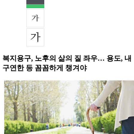
복지용구, 노후의 삶의 질 좌우… 용도, 내
구연한 등 꼼꼼하게 챙겨야