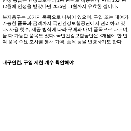
인정 등급은 인정일로부터 2년 단위로 적용된다. 만약 2024년
12월에 인정을 받았다면 2026년 11월까지 유효한 셈이다.
복지용구는 18가지 품목으로 나뉘어 있으며, 구입 또는 대여가
가능한 품목과 금액까지 국민건강보험공단에서 관리하고 있
다. 사용 햇수, 제공 방식에 따라 구매와 대여 품목으로 나뉘며,
둘 다 가능한 품목도 있다. 국민건강보험공단은 3개월에 한 번
씩 품목 수요 조사를 통해 가격, 품목 등을 변경하기도 한다.
내구연한, 구입 제한 개수 확인해야