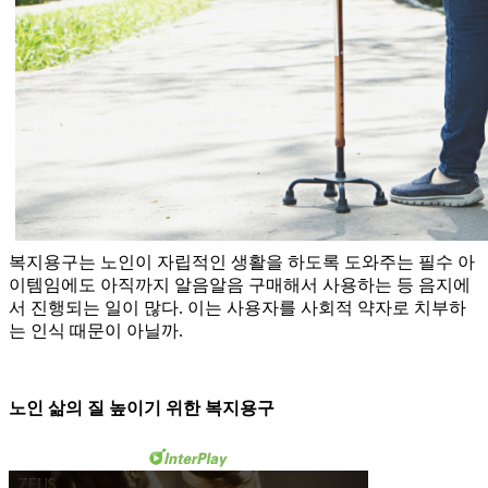
복지용구는 노인이 자립적인 생활을 하도록 도와주는 필수 아
이템임에도 아직까지 알음알음 구매해서 사용하는 등 음지에
서 진행되는 일이 많다. 이는 사용자를 사회적 약자로 치부하
는 인식 때문이 아닐까.
노인 삶의 질 높이기 위한 복지용구