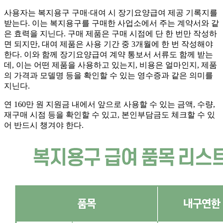
사용자는 복지용구 구매·대여 시 장기요양급여 제공 기록지를
받는다. 이는 복지용구를 구매한 사업소에서 주는 계약서와 같
은 효력을 지닌다. 구매 제품은 구매 시점에 단 한 번만 작성하
면 되지만, 대여 제품은 사용 기간 중 3개월에 한 번 작성해야
한다. 이와 함께 장기요양급여 계약 통보서 서류도 함께 받는
데, 이는 어떤 제품을 사용하고 있는지, 비용은 얼마인지, 제품
의 가격과 모델명 등을 확인할 수 있는 영수증과 같은 의미를
지닌다.
연 160만 원 지원금 내에서 앞으로 사용할 수 있는 금액, 수량,
재구매 시점 등을 확인할 수 있고, 본인부담금도 체크할 수 있
어 반드시 챙겨야 한다.