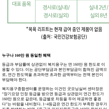
누구나 160만 원 동일한 혜택
등급과 부담률에 상관없이 복지용구는 연 160만 원 한도로 이
용할 수 있다. 이는 공단부담금과 본인부담금이 합쳐진 금액으
로, 연간 한도액을 초과하면 초과한 금액부터는 전액 본인이
부담해야 한다.
복지용구종합센터를 운영하는 이건민 굿모닝실버 센터장은
“장기요양 인정 등급을 받으면 등급과 상관없이 연간 한도가
160만 원으로 같은데, 등급별로 차등을 두어 제공하면 좋겠
다”는 바람을 내비쳤다. 1~4등급은 연간 한도가 부족한 경우가