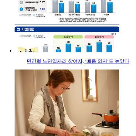
민간형 노인일자리 참여자, ‘배움 의지’도 높았다