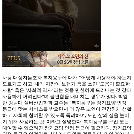
사용 대상자들조차 복지용구에 대해 “어떻게 사용해야 하는지
모르기도 하고, 내가 지팡이·보행기 등을 쓰면 ‘도움이 필요한
사람’ 혹은 ‘사회적 약자’라는 것을 만천하에 드러내는 것 같아
사용하기 꺼려진다”며 불편함을 내비치는 경우가 많다. 박영
란 강남대 실버산업학과 교수는 “복지용구는 장기요양 인정
등급에 맞는 서비스를 받으면서 더 많은 노인이 건강하게 생활
하고 사회에 참여할 수 있도록 독려하며, 노인 삶의 질을 높이
기 위해 사용하는 것”이라고 설명한다. 복지용구를 구입 또는
대여할 수 있으려면 장기요양 인정 등급이 필요하다. 장기요양