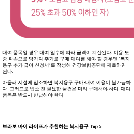
대여 품목일 경우 대여 일수에 따라 금액이 계산된다. 이용 도
중 파손으로 망가져 추가로 구매·대여를 해야 할 경우엔 ‘복지
용구 추가 급여 신청서’를 작성해 건강보험공단에 제출하면
된다.
아울러 시설에 입소하면 복지용구 구매·대여 이용이 불가능하
다. 그러므로 입소 전 필요한 물건은 미리 구매해야 하며, 대여
품목은 반드시 반납해야 한다.
브라보 마이 라이프가 추천하는 복지용구 Top 5