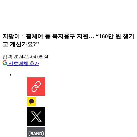
지팡이ㆍ휠체어 등 복지용구 지원… “160만 원 챙기
고 계신가요?”
입력 2024-12-04 08:34
선호매체 추가