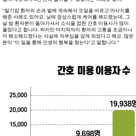
“말기암 환자의 손과 발에 계속해서 오일을 바르고 마사지를
해준 사례도 있어요. 낮에 정성스럽게 케어를 해드렸는데, 그
날 밤 환자분이 돌아가셔서 소식을 접한 간호 미용사가 많이
울었다고 합니다. 하지만 마지막까지 환자의 고통을 조금이나
마 해소해드렸다는 사실에 자부심을 갖게 되었다고 해요. 많은
분이 ‘이 일을 통해 인생의 행복을 찾는다’고 말합니다.”