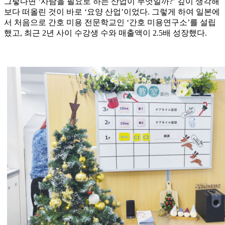
그렇다면 ‘사람을 필요로 하는 산업이 무엇일까?’ 깊이 생각해
보다 떠올린 것이 바로 ‘요양 산업’이었다. 그렇게 하여 일본에
서 처음으로 간호 미용 전문학교인 ‘간호 미용연구소’를 설립
했고, 최근 2년 사이 수강생 수와 매출액이 2.5배 성장했다.