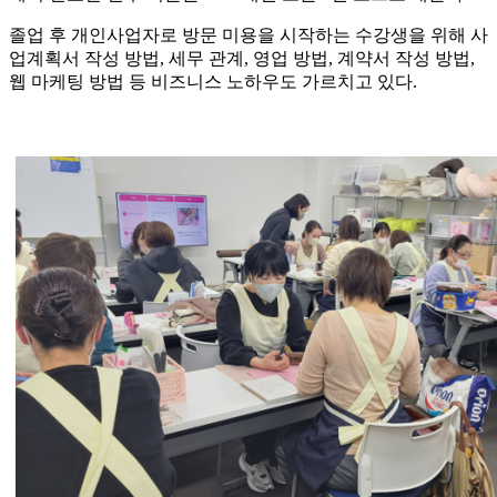
졸업 후 개인사업자로 방문 미용을 시작하는 수강생을 위해 사
업계획서 작성 방법, 세무 관계, 영업 방법, 계약서 작성 방법,
웹 마케팅 방법 등 비즈니스 노하우도 가르치고 있다.