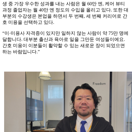
생 중 가장 우수한 성과를 내는 사람은 월 60만 엔, 케어 뷰티
과정 졸업자는 월 40만 엔 정도의 수입을 올리고 있다. 또한 대
부분의 수강생은 본업을 하면서 두 번째, 세 번째 커리어로 간
호 미용을 선택하고 있다.
“이·미용사 자격증이 있지만 일하지 않는 사람이 약 75만 명에
달합니다. 대부분 출산과 육아로 일을 그만둔 여성들이에요.
간호 미용이 이분들이 활약할 수 있는 새로운 장이 되었으면
하는 바람입니다.”