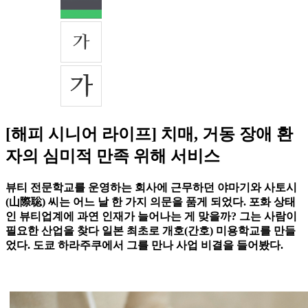
[해피 시니어 라이프] 치매, 거동 장애 환
자의 심미적 만족 위해 서비스
뷰티 전문학교를 운영하는 회사에 근무하던 야마기와 사토시
(山際聡) 씨는 어느 날 한 가지 의문을 품게 되었다. 포화 상태
인 뷰티업계에 과연 인재가 늘어나는 게 맞을까? 그는 사람이
필요한 산업을 찾다 일본 최초로 개호(간호) 미용학교를 만들
었다. 도쿄 하라주쿠에서 그를 만나 사업 비결을 들어봤다.