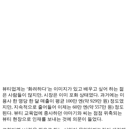
뷰티업계는 ‘화려하다’는 이미지가 있고 배우고 싶어 하는 젊
은 사람들이 많지만, 시장은 이미 포화 상태였다. 과거에는 미
용사 한 명당 한 달 매출이 평균 100만 엔(약 929만 원) 정도였
지만, 지속적으로 줄어들어 이제는 60만 엔(약 557만 원) 정도
된다. 뷰티 교육업에 종사하던 야마기와 씨는 점점 위축되는
뷰티 현장으로 인재를 보내는 것에 의문이 들었다.