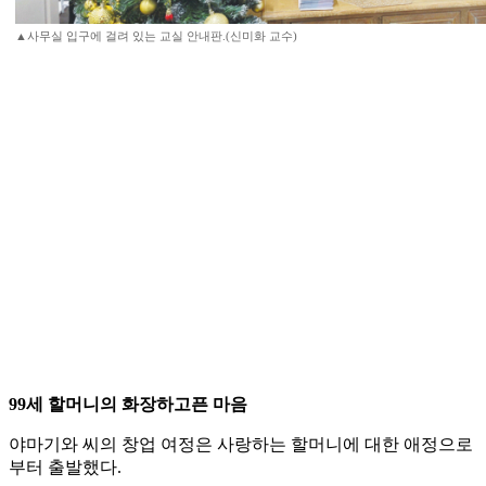
▲사무실 입구에 걸려 있는 교실 안내판.(신미화 교수)
99세 할머니의 화장하고픈 마음
야마기와 씨의 창업 여정은 사랑하는 할머니에 대한 애정으로
부터 출발했다.