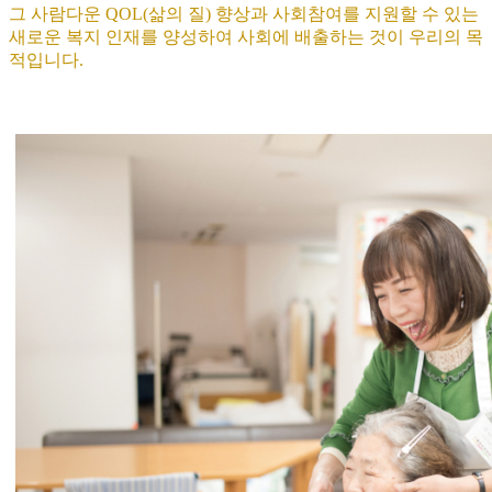
그 사람다운 QOL(삶의 질) 향상과 사회참여를 지원할 수 있는
새로운 복지 인재를 양성하여 사회에 배출하는 것이 우리의 목
적입니다.