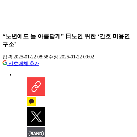
“노년에도 늘 아름답게” 日노인 위한 ‘간호 미용연
구소’
입력 2025-01-22 08:58
수정 2025-01-22 09:02
선호매체 추가