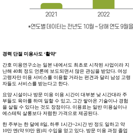
경력 단절 미용사도 ‘활약’
간호 미용연구소는 일본 내에서도 최초로 시작된 사업이라 지
난해 40회 정도 언론에 보도되면서 많은 관심을 받았다. 여성
고령자만 미용 서비스를 이용할 거라는 편견과 달리 남성 고령
자들도 서비스를 받는다고 한다.
요양 시설이나 방문 미용 이용 시간이 대부분 낮 시간대라 주
부들도 육아를 하며 일할 수 있고, 그간 쌓아온 기술이나 경험
을 살릴 수 있다는 것도 장점이다. 이용료는 일반 미용실이나
에스테틱 살롱보다 저렴한 가격으로 제공된다.
한 주부는 한 달에 8일, 하루 1시간~2시간 반 정도 일하고 약
10만 엔(약 93만 원)의 수입을 얻고 있다. 방문 미용 과정 졸업