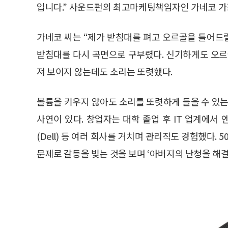
입니다.” 사운드펀의 최고마케팅책임자인 가네코 가
가네코 씨는 “제가 받침대를 펴고 오르골을 틀어드
받침대를 다시 곡면으로 구부렸다. 신기하게도 오르
져 보이지 않는데도 소리는 또렷했다.
볼륨을 키우지 않아도 소리를 또렷하게 들을 수 있는
사연이 있다. 창업자는 대학 졸업 후 IT 업계에서
(Dell) 등 여러 회사를 거치며 관리직도 경험했다.
문제로 갈등을 빚는 것을 보며 ‘아버지의 난청을 해결