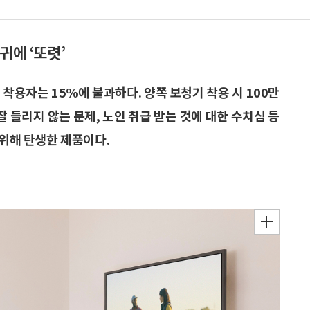
귀에 ‘또렷’
기 착용자는 15%에 불과하다. 양쪽 보청기 착용 시 100만
잘 들리지 않는 문제, 노인 취급 받는 것에 대한 수치심 등
 위해 탄생한 제품이다.