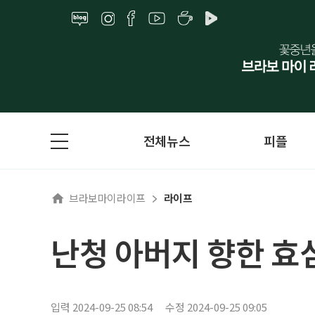
전체뉴스
피플
브라보마이라이프
라이프
난청 아버지 향한 효심
입력 2024-09-25 08:54
수정 2024-09-25 09:05