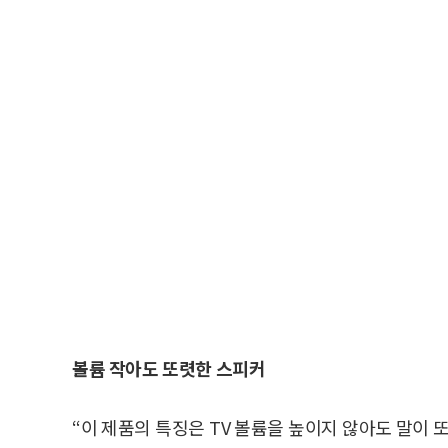
볼륨 작아도 또렷한 스피커
“이 제품의 특징은 TV 볼륨을 높이지 않아도 말이 