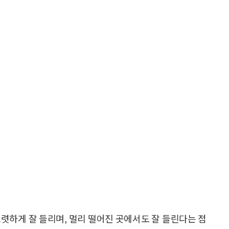
또렷하게 잘 들리며, 멀리 떨어진 곳에서도 잘 들린다는 점