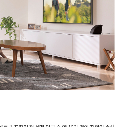
’를 발표하며 전 세계 인구 중 약 16억 명이 청력이 손상