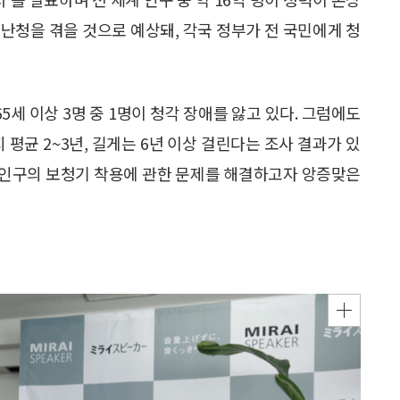
이 난청을 겪을 것으로 예상돼, 각국 정부가 전 국민에게 청
65세 이상 3명 중 1명이 청각 장애를 앓고 있다. 그럼에도
균 2~3년, 길게는 6년 이상 걸린다는 조사 결과가 있
청 인구의 보청기 착용에 관한 문제를 해결하고자 앙증맞은