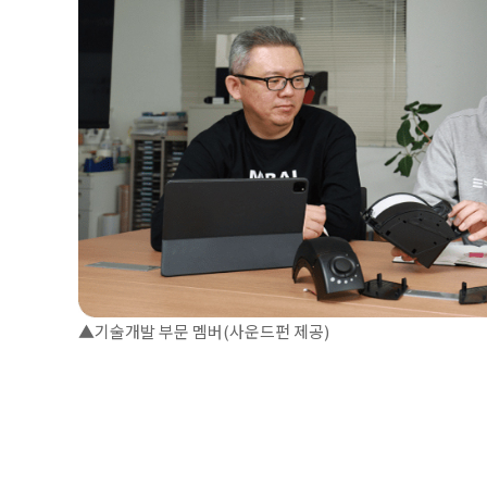
▲기술개발 부문 멤버(사운드펀 제공)