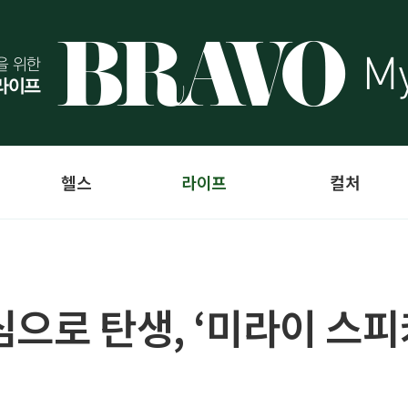
헬스
라이프
컬처
으로 탄생, ‘미라이 스피