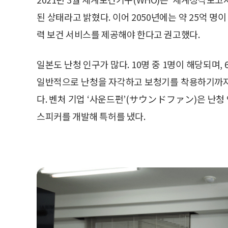
된 상태라고 밝혔다. 이어 2050년에는 약 25억 명
력 보건 서비스를 제공해야 한다고 권고했다.
일본도 난청 인구가 많다. 10명 중 1명이 해당되며, 
일반적으로 난청을 자각하고 보청기를 착용하기까지 평
다. 벤처 기업 ‘사운드펀’(サウンドファン)은 난
스피커를 개발해 특허를 냈다.