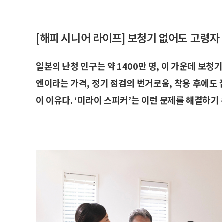
[해피 시니어 라이프] 보청기 없어도 고령자 
일본의 난청 인구는 약 1400만 명, 이 가운데 보청
엔이라는 가격, 정기 점검의 번거로움, 착용 후에도 
이 이유다. ‘미라이 스피커’는 이런 문제를 해결하기