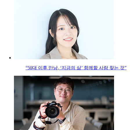
“50대 이후 만남, ‘지금의 삶’ 함께할 사람 찾는 것”