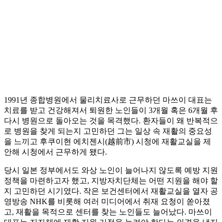
1991년 종합병원에서 물리치료사로 근무하던 마쓰이 대표는
치료를 받고 건강해져서 퇴원한 노인들이 3개월 혹은 6개월 후
다시 병원으로 돌아오는 것을 목격했다. 환자들이 왜 반복적으
로 병원을 찾게 되는지 고민하던 그는 일상 속 재활의 중요성
을 느끼고 후쿠이현 에치젠시(越前市) 시청에 재활교실을 제
안해 시청에서 근무하게 됐다.
당시 일본 정부에서도 와상 노인이 늘어나지 않도록 예방 지원
정책을 마련하고자 했고, 지방자치단체는 어떤 지원을 해야 할
지 고민하던 시기였다. 작은 보건센터에서 재활교실을 열자 공
영방송 NHK를 비롯해 여러 미디어에서 취재 요청이 쏟아졌
고, 재활을 목적으로 센터를 찾는 노인들도 늘어났다. 마쓰이