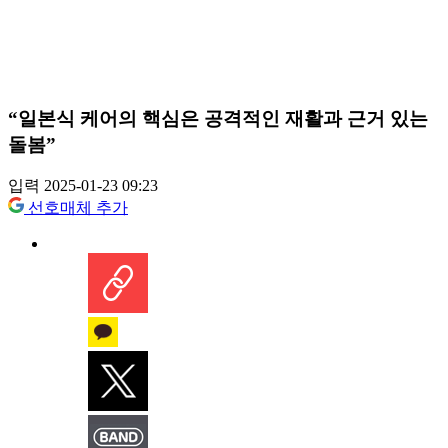
“일본식 케어의 핵심은 공격적인 재활과 근거 있는
돌봄”
입력 2025-01-23 09:23
선호매체 추가