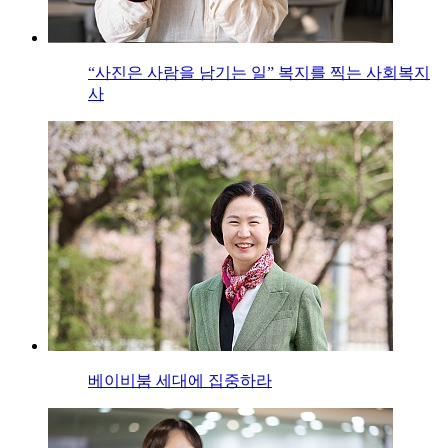
“사진은 사람을 남기는 일” 복지를 찍는 사회복지
사
베이비붐 세대에 집중하라