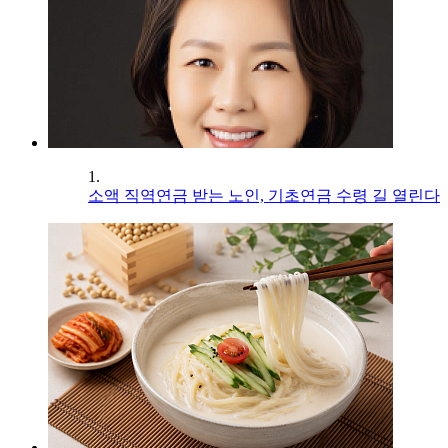
1.
소액 직역연금 받는 노인, 기초연금 수령 길 열린다