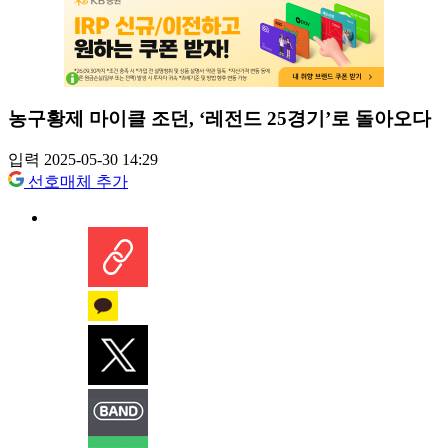
농구황제 마이클 조던, ‘레전드 25경기’로 돌아오다
입력 2025-05-30 14:29
선호매체 추가