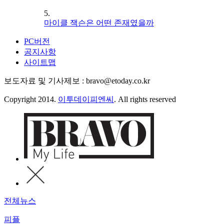
5.
마이클 잭슨은 어떤 존재였을까
PC버전
공지사항
사이트맵
보도자료 및 기사제보 : bravo@etoday.co.kr
Copyright 2014.
이투데이피엔씨
. All rights reserved
전체뉴스
피플