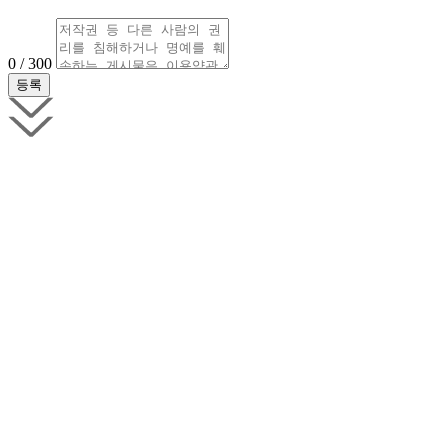
0 / 300