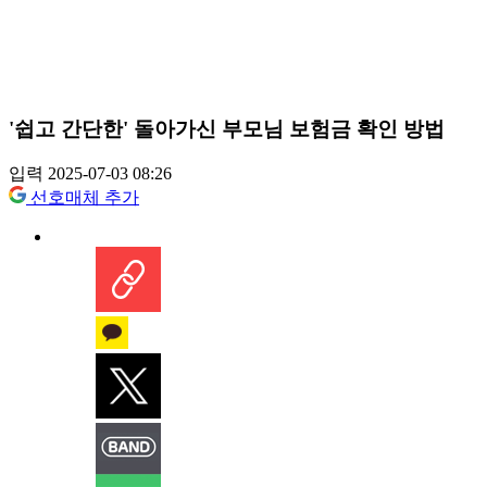
'쉽고 간단한' 돌아가신 부모님 보험금 확인 방법
입력 2025-07-03 08:26
선호매체 추가