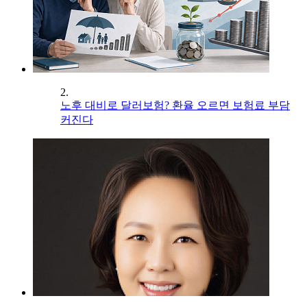
2.
노후 대비로 달러보험? 환율 오르면 보험료 부담
커진다