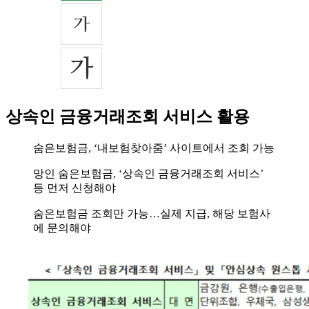
상속인 금융거래조회 서비스 활용
숨은보험금, ‘내보험찾아줌’ 사이트에서 조회 가능
망인 숨은보험금, ‘상속인 금융거래조회 서비스’
등 먼저 신청해야
숨은보험금 조회만 가능…실제 지급, 해당 보험사
에 문의해야