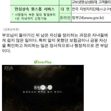
(금융감독원)
부모님이 돌아가신 뒤 남은 자산을 정리하는 과정은 자녀들에
게 쉽지 않은 일이다. 특히 알지 못했던 보험금이나 금융 자산
을 확인하고 처리하는 일은 정서적으로나 행정적으로 큰 부담
이다.