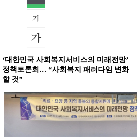
‘대한민국 사회복지서비스의 미래전망’
정책토론회… “사회복지 패러다임 변화
할 것”