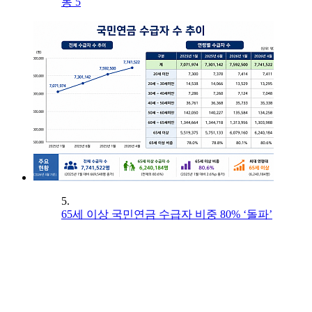
동 5
5.
65세 이상 국민연금 수급자 비중 80% ‘돌파’