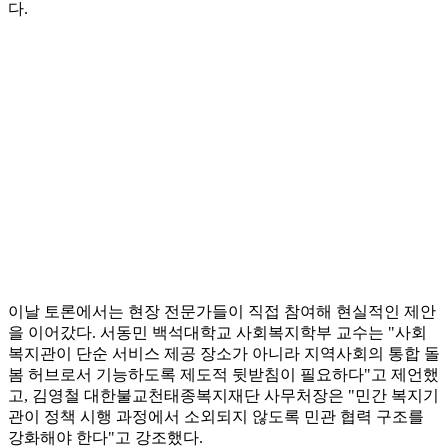
다.
이날 토론에서는 현장 전문가들이 직접 참여해 현실적인 제안
을 이어갔다. 서동민 백석대학교 사회복지학부 교수는 "사회
복지관이 단순 서비스 제공 장소가 아니라 지역사회의 통합 돌
봄 허브로서 기능하도록 제도적 뒷받침이 필요하다"고 제언했
고, 김영철 대한불교천태종복지재단 사무처장은 "민간 복지기
관이 정책 시행 과정에서 소외되지 않도록 민관 협력 구조를
강화해야 한다"고 강조했다.