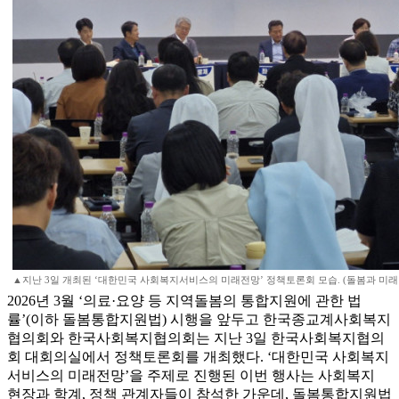
▲지난 3일 개최된 ‘대한민국 사회복지서비스의 미래전망’ 정책토론회 모습. (돌봄과 미래
2026년 3월 ‘의료·요양 등 지역돌봄의 통합지원에 관한 법
률’(이하 돌봄통합지원법) 시행을 앞두고 한국종교계사회복지
협의회와 한국사회복지협의회는 지난 3일 한국사회복지협의
회 대회의실에서 정책토론회를 개최했다. ‘대한민국 사회복지
서비스의 미래전망’을 주제로 진행된 이번 행사는 사회복지
현장과 학계, 정책 관계자들이 참석한 가운데, 돌봄통합지원법