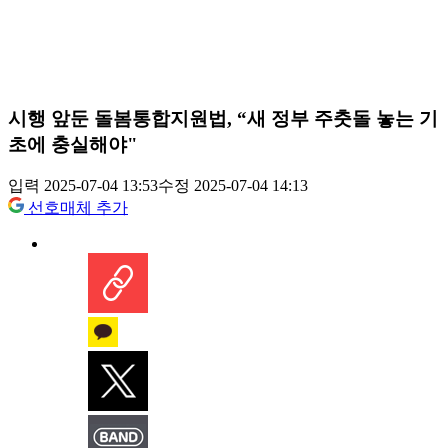
시행 앞둔 돌봄통합지원법, “새 정부 주춧돌 놓는 기
초에 충실해야"
입력 2025-07-04 13:53
수정 2025-07-04 14:13
선호매체 추가