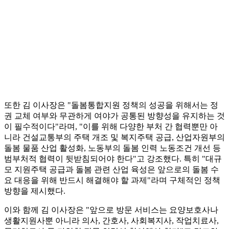
또한 김 이사장은 "돌봄통합지원 정책의 성공을 위해서는 정
권 교체 여부와 무관하게 여야가 공통된 방향성을 유지하는 것
이 필수적이다"라며, "이를 위해 다양한 부처 간 협력뿐만 아
니라 건설교통부의 주택 개조 및 복지주택 공급, 산업자원부의
돌봄 물품 산업 활성화, 노동부의 돌봄 인력 노동조건 개선 등
범부처적 협력이 뒷받침되어야 한다"고 강조했다. 특히 "대규
모 지원주택 공급과 돌봄 관련 산업 육성은 앞으로의 돌봄 수
요 대응을 위해 반드시 해결해야 할 과제"라며 구체적인 정책
방향을 제시했다.
이와 함께 김 이사장은 "앞으로 방문 서비스는 요양보호사나
생활지원사뿐 아니라 의사, 간호사, 사회복지사, 작업치료사,