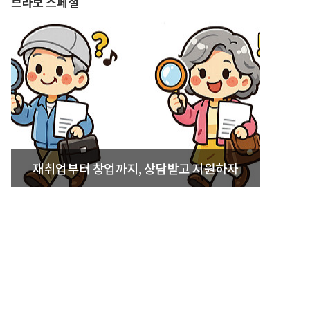
브라보 스페셜
재취업부터 창업까지, 상담받고 지원하자