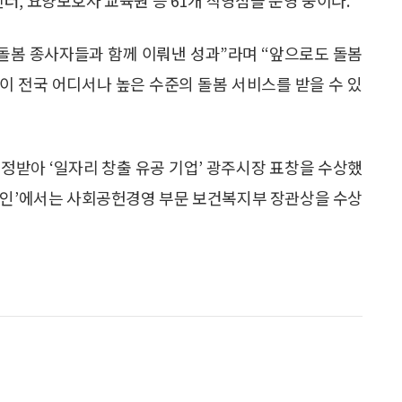
 돌봄 종사자들과 함께 이뤄낸 성과”라며 “앞으로도 돌봄
이 전국 어디서나 높은 수준의 돌봄 서비스를 받을 수 있
정받아 ‘일자리 창출 유공 기업’ 광주시장 표창을 수상했
 캠페인’에서는 사회공헌경영 부문 보건복지부 장관상을 수상