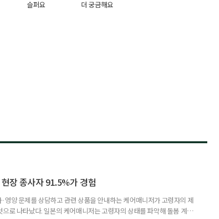
슬퍼요
더 궁금해요
 현장 종사자 91.5%가 경험
사·영양 문제를 상담하고 관련 상품을 안내하는 케어매니저가 고령자의 제
것으로 나타났다. 일본의 케어매니저는 고령자의 상태를 파악해 돌봄 계획