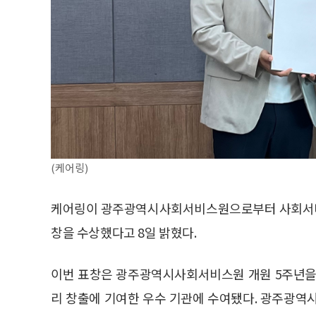
(케어링)
케어링이 광주광역시사회서비스원으로부터 사회서비
창을 수상했다고 8일 밝혔다.
이번 표창은 광주광역시사회서비스원 개원 5주년을
리 창출에 기여한 우수 기관에 수여됐다. 광주광