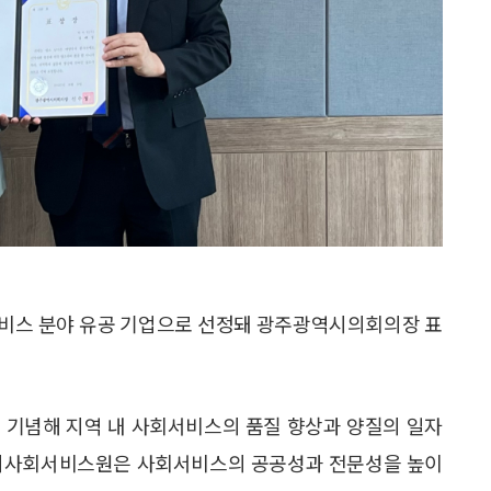
스 분야 유공 기업으로 선정돼 광주광역시의회의장 표
 기념해 지역 내 사회서비스의 품질 향상과 양질의 일자
역시사회서비스원은 사회서비스의 공공성과 전문성을 높이