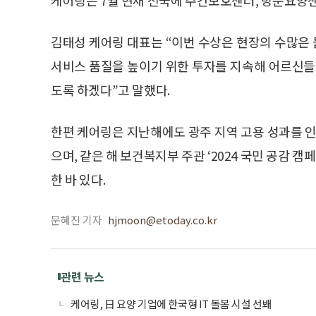
김태성 케어링 대표는 “이번 수상은 현장의 수많은
서비스 품질을 높이기 위한 투자를 지속해 어르신들
도록 하겠다”고 말했다.
한편 케어링은 지난해에도 광주 지역 고용 성과를 인
으며, 같은 해 보건복지부 주관 ‘2024 국민 공감
한 바 있다.
문혜진 기자
hjmoon@etoday.co.kr
관련 뉴스
케어링, 日 요양 기업에 한국형 IT 돌봄 시설 선봬