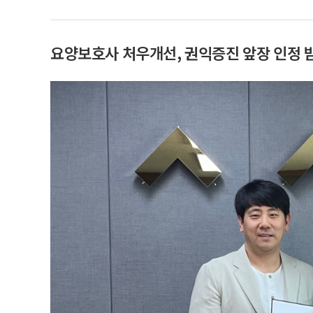
요양보호사 처우개선, 권익증진 앞장 인정 