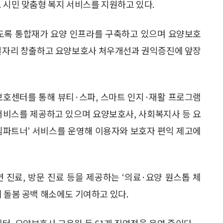
 시민 맞춤형 복지 서비스를 지원하고 있다.
있도록 통합재가 요양 인프라를 구축하고 있으며 요양보호
봄 일자리 창출하고 요양보호사 처우개선과 권익증진에 앞장
보호센터를 통해 뷰티·스파, 스마트 인지·재활 프로그램
서비스를 제공하고 있으며 요양보호사, 사회복지사 등 요
심파트너’ 서비스를 운영해 이용자와 보호자 편익 제고에
 진료, 방문 진료 등을 제공하는 ‘의료·요양 원스톱 체
 돌봄 공백 해소에도 기여하고 있다.
터, 요양보호사 교육원 등 61개 직영점을 운영 중이다.