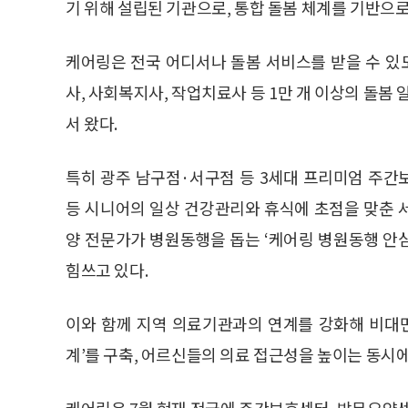
기 위해 설립된 기관으로, 통합 돌봄 체계를 기반으로
케어링은 전국 어디서나 돌봄 서비스를 받을 수 
사, 사회복지사, 작업치료사 등 1만 개 이상의 돌
서 왔다.
특히 광주 남구점·서구점 등 3세대 프리미엄 주간
등 시니어의 일상 건강관리와 휴식에 초점을 맞춘 
양 전문가가 병원동행을 돕는 ‘케어링 병원동행 안
힘쓰고 있다.
이와 함께 지역 의료기관과의 연계를 강화해 비대면
계’를 구축, 어르신들의 의료 접근성을 높이는 동시에
케어링은 7월 현재 전국에 주간보호센터, 방문요양센