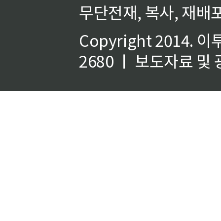
무단전재, 복사, 재배포
Copyright 2014.
이
2680 ㅣ 보도자료 및 광