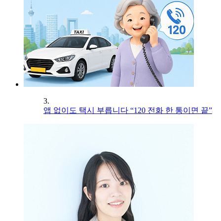
3.
앱 없이도 택시 부릅니다 “120 전화 한 통이면 끝”