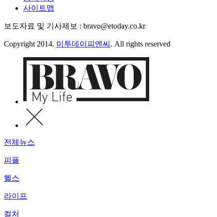
사이트맵
보도자료 및 기사제보 : bravo@etoday.co.kr
Copyright 2014.
이투데이피엔씨
. All rights reserved
전체뉴스
피플
헬스
라이프
컬처