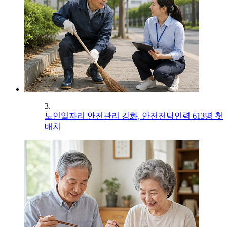
3.
노인일자리 안전관리 강화, 안전전담인력 613명 첫
배치