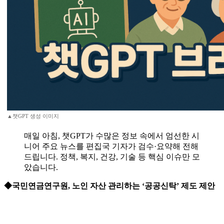
▲챗GPT 생성 이미지
매일 아침, 챗GPT가 수많은 정보 속에서 엄선한 시
니어 주요 뉴스를 편집국 기자가 검수·요약해 전해
드립니다. 정책, 복지, 건강, 기술 등 핵심 이슈만 모
았습니다.
◆국민연금연구원, 노인 자산 관리하는 ‘공공신탁’ 제도 제안