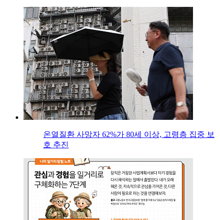
온열질환 사망자 62%가 80세 이상, 고령층 집중 보
호 추진