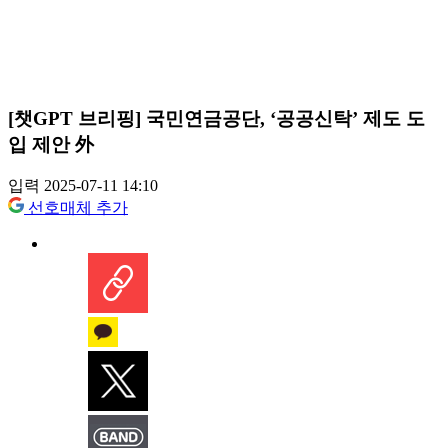
[챗GPT 브리핑] 국민연금공단, ‘공공신탁’ 제도 도
입 제안 外
입력 2025-07-11 14:10
선호매체 추가