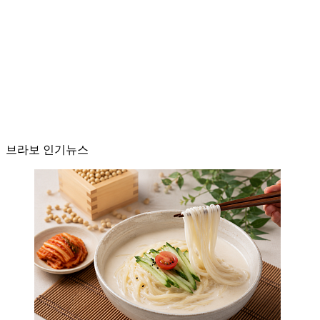
브라보 인기뉴스