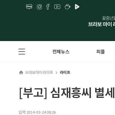
전체뉴스
피플
브라보마이라이프
라이프
[부고] 심재흥씨 별세
입력 2014-03-24 08:26