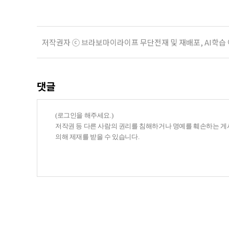
저작권자 ⓒ 브라보마이라이프 무단전재 및 재배포, AI학습
댓글