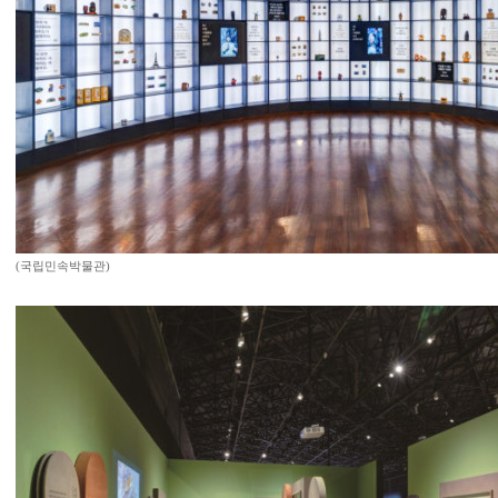
(국립민속박물관)