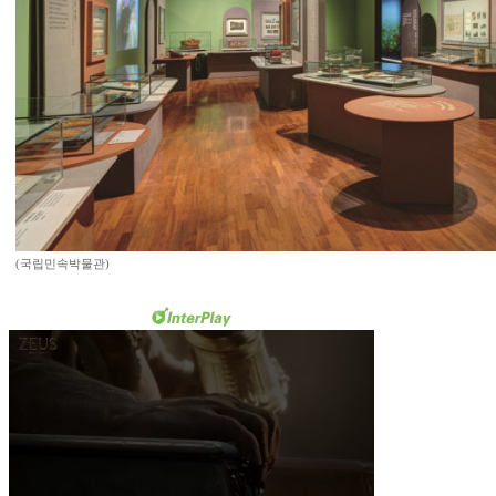
(국립민속박물관)