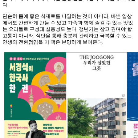
다.
단순히 몸에 좋은 식재료를 나열하는 것이 아니라, 바쁜 일상
에서도 간편하게 만들 수 있고 가족과 함께 즐길 수 있는 맛있
는 요리들로 구성돼 실용성도 높다. 갱년기는 참고 견뎌야 할
고통이 아니라, 식단을 통해 충분히 관리하고 극복할 수 있는
인생의 전환점임을 이 책은 분명하게 보여준다.