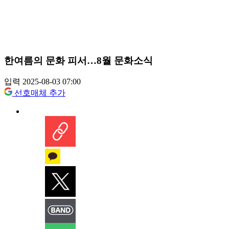
한여름의 문화 피서…8월 문화소식
입력 2025-08-03 07:00
선호매체 추가