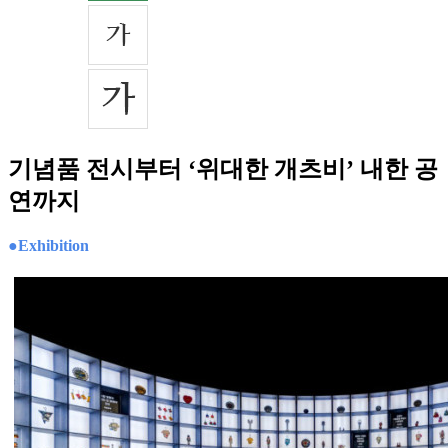
기념품 전시부터 ‘위대한 개츠비’ 내한 공
연까지
●Exhibition