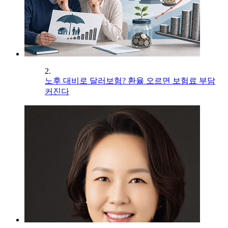
2.
노후 대비로 달러보험? 환율 오르면 보험료 부담
커진다