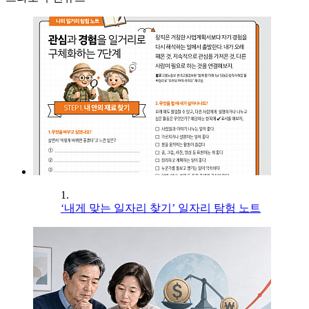
1.
‘내게 맞는 일자리 찾기’ 일자리 탐험 노트