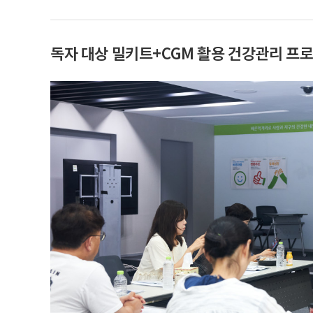
독자 대상 밀키트+CGM 활용 건강관리 프