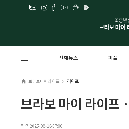
전체뉴스
피플
브라보마이라이프
라이프
브라보 마이 라이프ㆍ
입력 2025-08-18 07:00