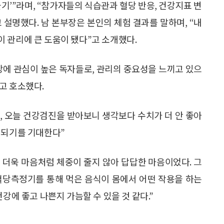
기’”라며, “참가자들의 식습관과 혈당 반응, 건강지표 변
설명했다. 남 본부장은 본인의 체험 결과를 말하며, “내
 관리에 큰 도움이 됐다”고 소개했다.
강에 관심이 높은 독자들로, 관리의 중요성을 느끼고 있으
고 호소했다.
, 오늘 건강검진을 받아보니 생각보다 수치가 더 안 좋아
선되기를 기대한다”
며 더욱 마음처럼 체중이 줄지 않아 답답한 마음이었다. 그
혈당측정기를 통해 먹은 음식이 몸에서 어떤 작용을 하는
강에 좋고 나쁜지 가늠할 수 있을 것 같다.”