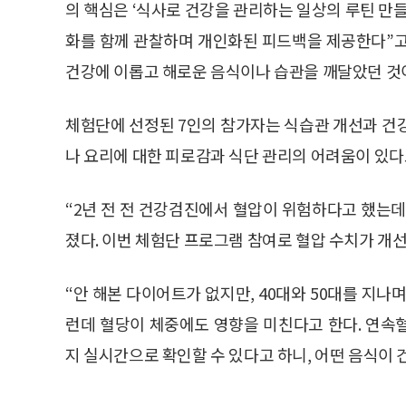
의 핵심은 ‘식사로 건강을 관리하는 일상의 루틴 만들
화를 함께 관찰하며 개인화된 피드백을 제공한다”고 
건강에 이롭고 해로운 음식이나 습관을 깨달았던 것이
체험단에 선정된 7인의 참가자는 식습관 개선과 건
나 요리에 대한 피로감과 식단 관리의 어려움이 있다
“2년 전 전 건강검진에서 혈압이 위험하다고 했는데
졌다. 이번 체험단 프로그램 참여로 혈압 수치가 개
“안 해본 다이어트가 없지만, 40대와 50대를 지나
런데 혈당이 체중에도 영향을 미친다고 한다. 연속
지 실시간으로 확인할 수 있다고 하니, 어떤 음식이 건