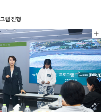
로그램 진행