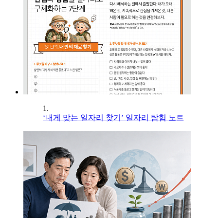
1.
‘내게 맞는 일자리 찾기’ 일자리 탐험 노트