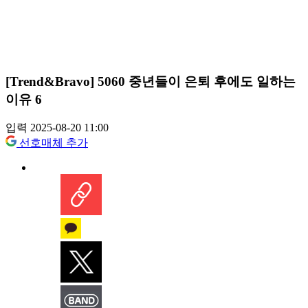
[Trend&Bravo] 5060 중년들이 은퇴 후에도 일하는
이유 6
입력 2025-08-20 11:00
선호매체 추가