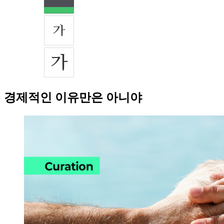
경제적인 이유만은 아니야