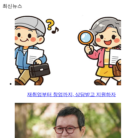
최신뉴스
재취업부터 창업까지, 상담받고 지원하자