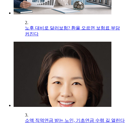
2.
노후 대비로 달러보험? 환율 오르면 보험료 부담
커진다
3.
소액 직역연금 받는 노인, 기초연금 수령 길 열린다