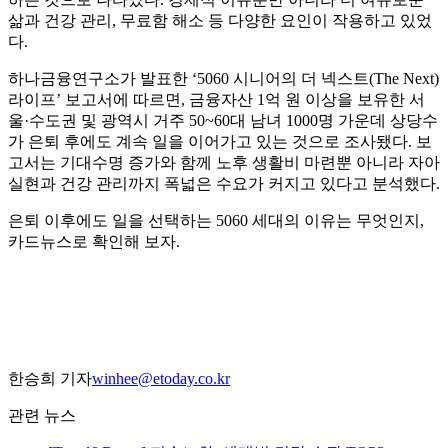
삶과 건강 관리, 무료함 해소 등 다양한 요인이 작용하고 있었
다.
하나금융연구소가 발표한 ‘5060 시니어의 더 넥스트(The Next)
라이프’ 보고서에 따르면, 금융자산 1억 원 이상을 보유한 서
울·수도권 및 광역시 거주 50~60대 남녀 1000명 가운데 상당수
가 은퇴 후에도 계속 일을 이어가고 있는 것으로 조사됐다. 보
고서는 기대수명 증가와 함께 노후 생활비 마련뿐 아니라 자아
실현과 건강 관리까지 폭넓은 수요가 커지고 있다고 분석했다.
은퇴 이후에도 일을 선택하는 5060 세대의 이유는 무엇인지,
카드뉴스로 확인해 보자.
한승희 기자
winhee@etoday.co.kr
관련 뉴스