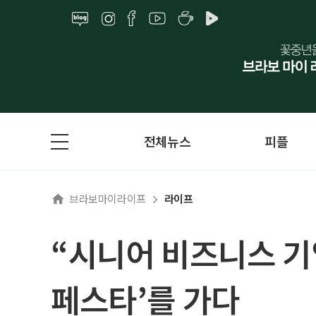
전체뉴스
피플
브라보마이라이프
라이프
“시니어 비즈니스 
페스타’를 가다