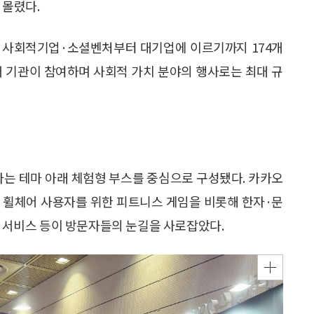
 몰렸다.
는 사회적기업·소셜벤처부터 대기업에 이르기까지 174개
 개 기관이 참여하며 사회적 가치 분야의 행사로는 최대 규
협력’이라는 테마 아래 체험형 부스를 중심으로 구성됐다. 카카오
, 휠체어 사용자를 위한 피트니스 게임을 비롯해 한자·문
안 서비스 등이 방문자들의 눈길을 사로잡았다.