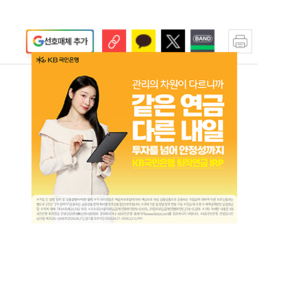
선호매체 추가