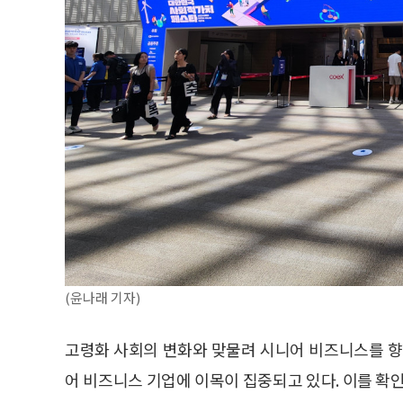
(윤나래 기자)
고령화 사회의 변화와 맞물려 시니어 비즈니스를 향
어 비즈니스 기업에 이목이 집중되고 있다. 이를 확