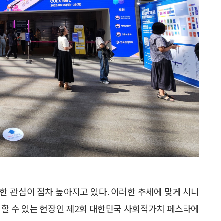
한 관심이 점차 높아지고 있다. 이러한 추세에 맞게 시니
인할 수 있는 현장인 제2회 대한민국 사회적가치 페스타에