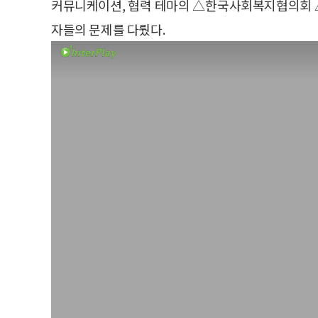
커뮤니케이션, 협력 테마의 △한국사회복지협의회 
자들의 문제를 다뤘다.