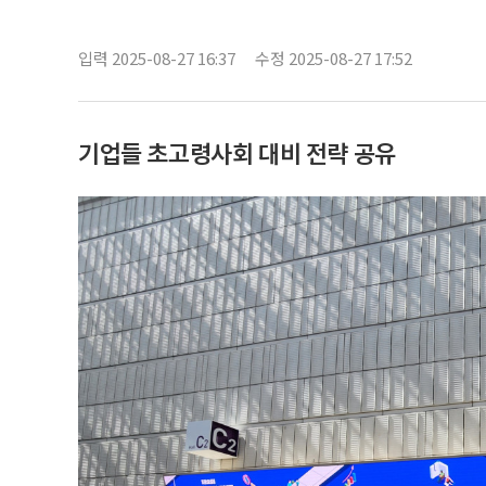
입력 2025-08-27 16:37
수정 2025-08-27 17:52
기업들 초고령사회 대비 전략 공유