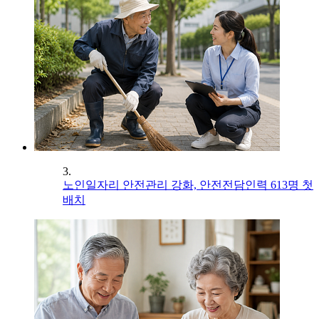
3.
노인일자리 안전관리 강화, 안전전담인력 613명 첫
배치