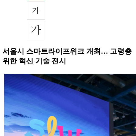
서울시 스마트라이프위크 개최… 고령층
위한 혁신 기술 전시