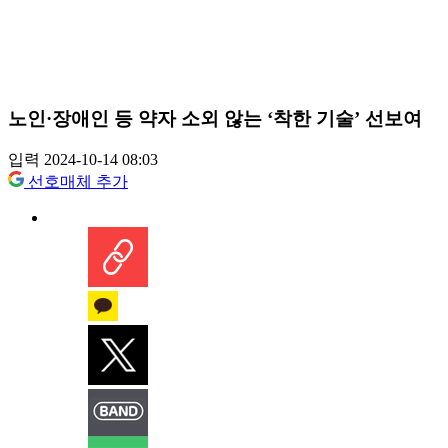
노인·장애인 등 약자 소외 않는 ‘착한 기술’ 선보여
입력 2024-10-14 08:03
선호매체 추가