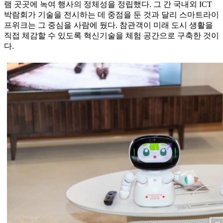
램 곳곳에 녹여 행사의 정체성을 정립했다. 그 간 국내외 ICT
박람회가 기술을 전시하는 데 중점을 둔 것과 달리 스마트라이
프위크는 그 중심을 사람에 뒀다. 참관객이 미래 도시 생활을
직접 체감할 수 있도록 혁신기술을 체험 공간으로 구축한 것이
다.