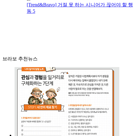
[Trend&Bravo] 거절 못 하는 시니어가 끊어야 할 행
동 5
브라보 추천뉴스