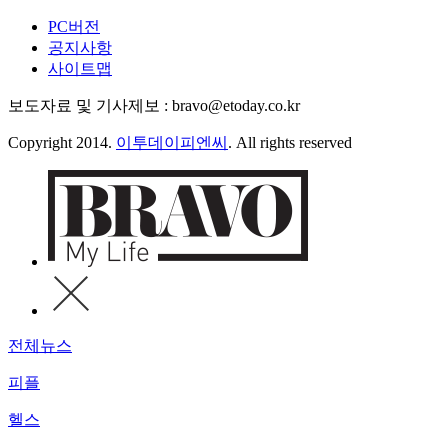
PC버전
공지사항
사이트맵
보도자료 및 기사제보 : bravo@etoday.co.kr
Copyright 2014.
이투데이피엔씨
. All rights reserved
전체뉴스
피플
헬스