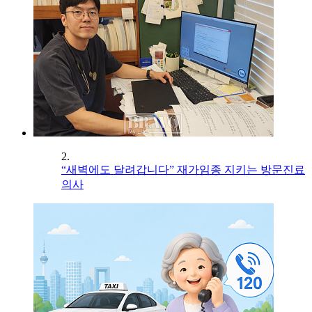
2.
“새벽에도 달려갑니다” 재가임종 지키는 방문진료
의사