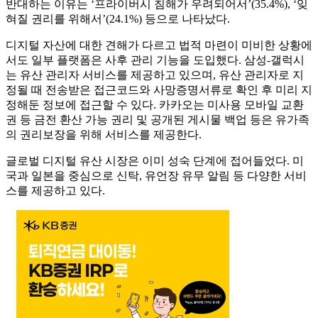
반대하는 이유는 ‘프라이버시 침해가 우려되어서’(35.4%), ‘잊
혀질 권리를 위해서’(24.1%) 등으로 나타났다.
디지털 자산에 대한 견해가 다르고 법적 마련이 미비한 상황에
서도 일부 플랫폼은 사후 관리 기능을 도입했다. 삼성-갤럭시
는 유산 관리자 서비스를 제공하고 있으며, 유산 관리자로 지
정될 때 전송받은 접근코드와 사망증명서류로 확인 후 미리 지
정해둔 정보에 접근할 수 있다. 카카오는 미사용 모바일 교환
권 등 금전 환산 가능 권리 및 공개된 게시물 백업 등은 유가족
의 권리보장을 위해 서비스를 제공한다.
글로벌 디지털 유산 시장은 이미 성숙 단계에 접어들었다. 미
국과 일본을 중심으로 신탁, 유언장 유무 알림 등 다양한 서비
스를 제공하고 있다.