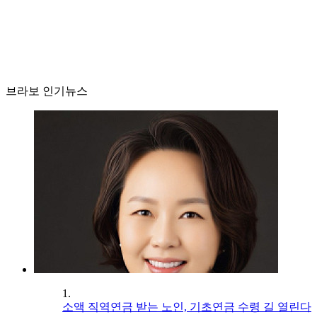
브라보 인기뉴스
1.
소액 직역연금 받는 노인, 기초연금 수령 길 열린다