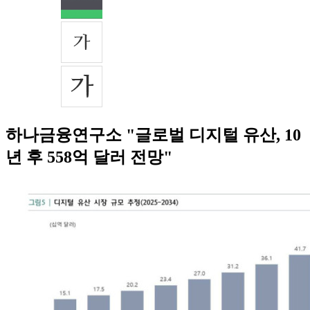
하나금융연구소 "글로벌 디지털 유산, 10
년 후 558억 달러 전망"