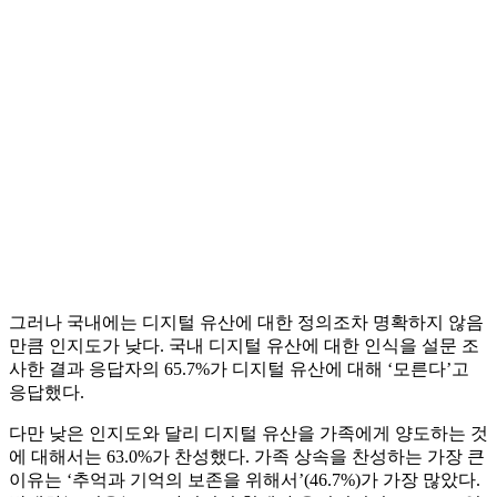
그러나 국내에는 디지털 유산에 대한 정의조차 명확하지 않음
만큼 인지도가 낮다. 국내 디지털 유산에 대한 인식을 설문 조
사한 결과 응답자의 65.7%가 디지털 유산에 대해 ‘모른다’고
응답했다.
다만 낮은 인지도와 달리 디지털 유산을 가족에게 양도하는 것
에 대해서는 63.0%가 찬성했다. 가족 상속을 찬성하는 가장 큰
이유는 ‘추억과 기억의 보존을 위해서’(46.7%)가 가장 많았다.