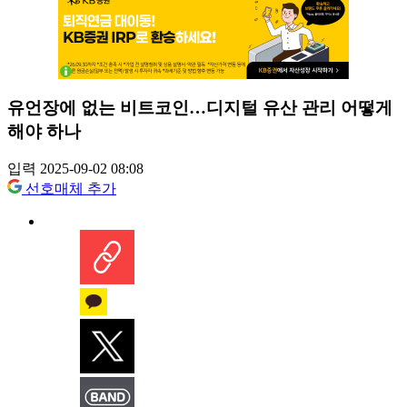
유언장에 없는 비트코인…디지털 유산 관리 어떻게
해야 하나
입력 2025-09-02 08:08
선호매체 추가