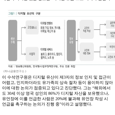
(하나금융연구소 )
이 수석연구원은 디지털 유산이 제3자의 정보 인지 및 접근이
어렵고, 인지하더라도 유가족의 상속 절차 등이 용이하지 않아
이에 대한 논의가 점증되고 있다고 진단했다. 그는 “해외에서
도 30세 이상 영국 성인의 86%가 디지털 자산을 보유했으나,
유언장에 이를 언급한 사람은 20%에 불과해 유언장 작성 시
언급을 촉구하는 논의가 진행 중”이라고 설명했다.