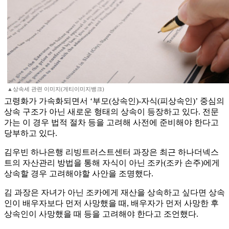
▲상속세 관련 이미지(게티이미지뱅크)
고령화가 가속화되면서 ‘부모(상속인)-자식(피상속인)’ 중심의
상속 구조가 아닌 새로운 형태의 상속이 등장하고 있다. 전문
가는 이 경우 법적 절차 등을 고려해 사전에 준비해야 한다고
당부하고 있다.
김우빈 하나은행 리빙트러스트센터 과장은 최근 하나더넥스
트의 자산관리 방법을 통해 자식이 아닌 조카(조카 손주)에게
상속할 경우 고려해야할 사안을 조명했다.
김 과장은 자녀가 아닌 조카에게 재산을 상속하고 싶다면 상속
인이 배우자보다 먼저 사망했을 때, 배우자가 먼저 사망한 후
상속인이 사망했을 때 등을 고려해야 한다고 조언했다.