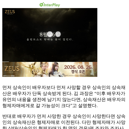
먼저 상속인이 배우자보다 먼저 사망할 경우 상속인의 상속재
산은 배우자가 단독 상속받게 된다. 김 과장은 “이후 배우자가
유언의 내용을 생전에 남기지 않는다면, 상속재산은 배우자의
형제자매에게로 갈 가능성이 크다”고 설명했다.
반대로 배우자가 먼저 사망한 경우 상속인이 사망한다면 상속
인의 상속재산은 형제자매로 이전된다. 다만 형제자매가 사망
한 상태(상속인의 형제자매가 한 명일 경우)면 조카와 조카사