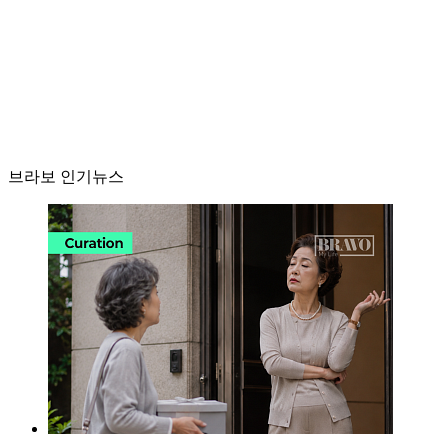
브라보 인기뉴스