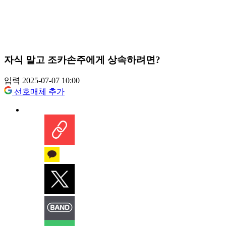
자식 말고 조카손주에게 상속하려면?
입력 2025-07-07 10:00
선호매체 추가