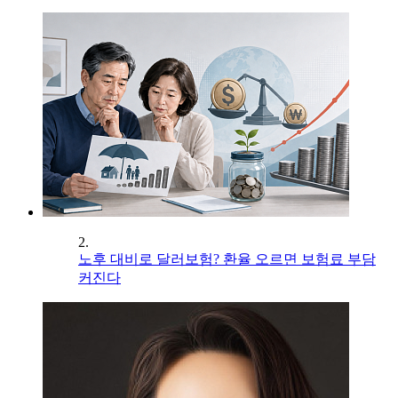
2.
노후 대비로 달러보험? 환율 오르면 보험료 부담
커진다