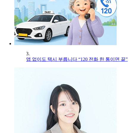
3.
앱 없이도 택시 부릅니다 “120 전화 한 통이면 끝”