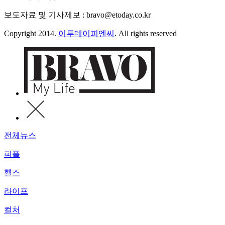
보도자료 및 기사제보 : bravo@etoday.co.kr
Copyright 2014.
이투데이피엔씨
. All rights reserved
전체뉴스
피플
헬스
라이프
컬처