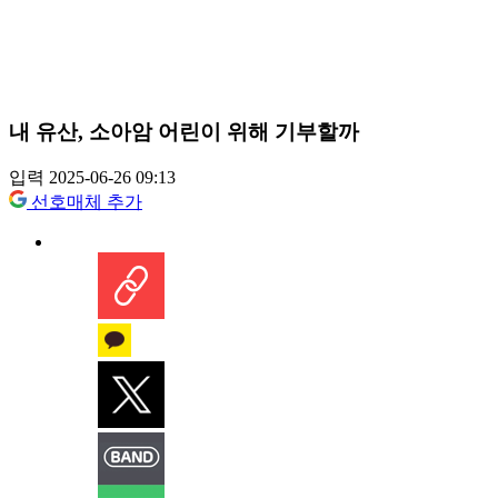
내 유산, 소아암 어린이 위해 기부할까
입력 2025-06-26 09:13
선호매체 추가