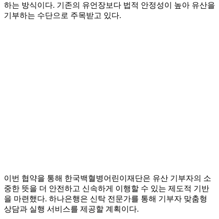
하는 방식이다. 기존의 유언장보다 법적 안정성이 높아 유산을
기부하는 수단으로 주목받고 있다.
이번 협약을 통해 한국백혈병어린이재단은 유산 기부자의 소
중한 뜻을 더 안전하고 신속하게 이행할 수 있는 제도적 기반
을 마련했다. 하나은행은 신탁 전문가를 통해 기부자 맞춤형
상담과 실행 서비스를 제공할 계획이다.