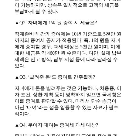
이 가능하지만, 상속은 일시적으로 고액의 세금을
부담하게 될 수 있다.
▲Q2. 자녀에게 1억 원 증여 시 세금은?
직계존비속 간의 증여에는 10년 기준으로 5천만 원
까지의 증여세 공제가 적용된다. 즉, 1억 원을 자녀
에게 증여할 경우, 과세 대상은 5천만 원이며, 이에
대한 세금은 약 460만 원 수준이다. 다만, 실제 납부
세액은 신고 방식, 납부 시점 등에 따라 달라질 수
있다.
▲Q3. ‘빌려준 돈’도 증여로 간주될까?
자녀에게 돈을 빌려주는 것은 가능하나, 차용증, 이
자 조건, 상환 계획 등이 명확하지 않으면 국세청은
이를 증여로 판단할 수 있다. 따라서 단순 송금이
아닌 ‘대여’라는 점을 입증할 수 있는 자료가 필수
적이다.
▲Q4. 무이자 대여는 증여세 과세 대상?