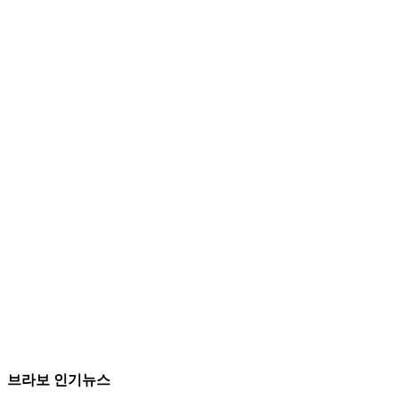
브라보 인기뉴스