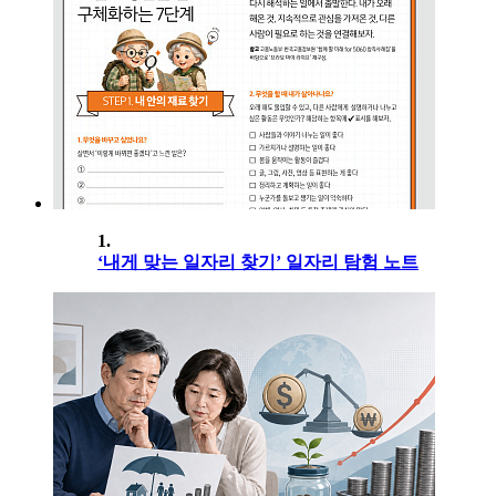
1.
‘내게 맞는 일자리 찾기’ 일자리 탐험 노트