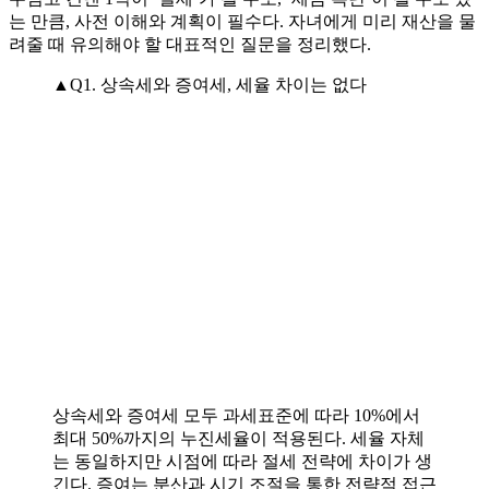
는 만큼, 사전 이해와 계획이 필수다. 자녀에게 미리 재산을 물
려줄 때 유의해야 할 대표적인 질문을 정리했다.
▲Q1. 상속세와 증여세, 세율 차이는 없다
상속세와 증여세 모두 과세표준에 따라 10%에서
최대 50%까지의 누진세율이 적용된다. 세율 자체
는 동일하지만 시점에 따라 절세 전략에 차이가 생
긴다. 증여는 분산과 시기 조절을 통한 전략적 접근