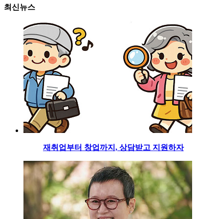
최신뉴스
재취업부터 창업까지, 상담받고 지원하자