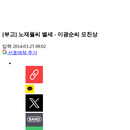
[부고] 노재월씨 별세 - 이광순씨 모친상
입력 2014-03-25 08:02
선호매체 추가