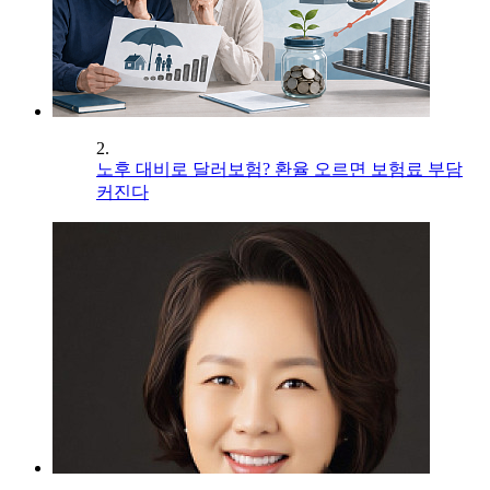
2.
노후 대비로 달러보험? 환율 오르면 보험료 부담
커진다