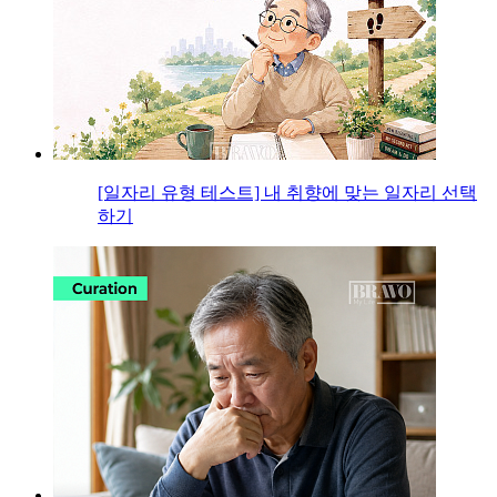
[일자리 유형 테스트] 내 취향에 맞는 일자리 선택
하기