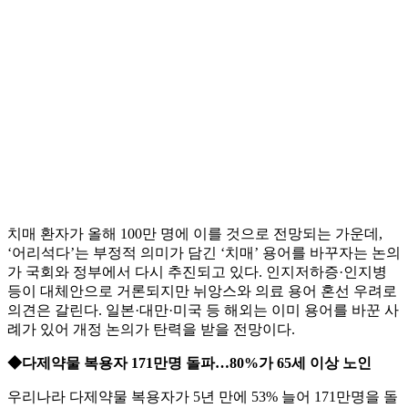
치매 환자가 올해 100만 명에 이를 것으로 전망되는 가운데,
‘어리석다’는 부정적 의미가 담긴 ‘치매’ 용어를 바꾸자는 논의
가 국회와 정부에서 다시 추진되고 있다. 인지저하증·인지병
등이 대체안으로 거론되지만 뉘앙스와 의료 용어 혼선 우려로
의견은 갈린다. 일본·대만·미국 등 해외는 이미 용어를 바꾼 사
례가 있어 개정 논의가 탄력을 받을 전망이다.
◆다제약물 복용자 171만명 돌파…80%가 65세 이상 노인
우리나라 다제약물 복용자가 5년 만에 53% 늘어 171만명을 돌