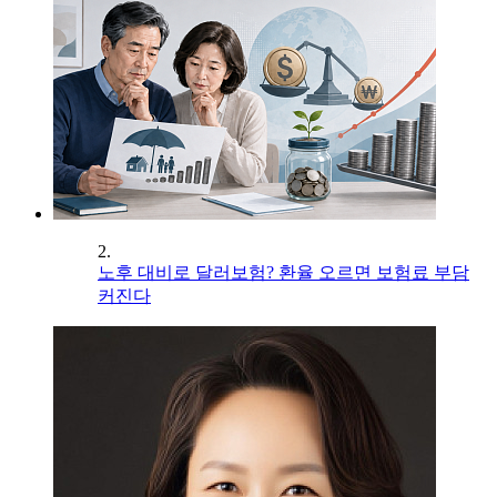
2.
노후 대비로 달러보험? 환율 오르면 보험료 부담
커진다