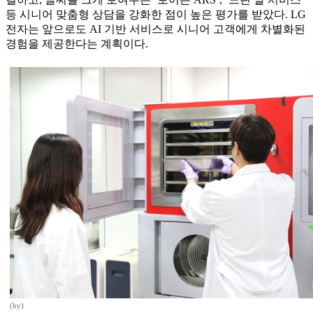
등 시니어 맞춤형 상담을 강화한 점이 높은 평가를 받았다. LG
전자는 앞으로도 AI 기반 서비스로 시니어 고객에게 차별화된
경험을 제공한다는 계획이다.
(hy)