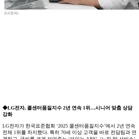
(LG전자)
◆LG전자, 콜센터품질지수 2년 연속 1위…시니어 맞춤 상담
강화
LG전자가 한국표준협회 ‘2025 콜센터품질지수’에서 2년 연속
전체 1위를 차지했다. 특히 70세 이상 고객을 바로 전담팀과 연
결하고, 글씨를 크게 보여주는 ‘보이는 ARS’, ‘느린 말 서비스’