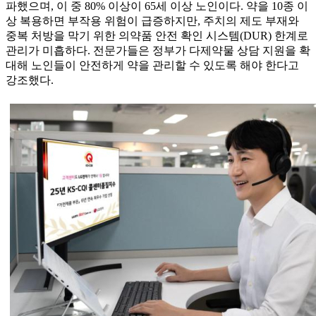
파했으며, 이 중 80% 이상이 65세 이상 노인이다. 약을 10종 이
상 복용하면 부작용 위험이 급증하지만, 주치의 제도 부재와
중복 처방을 막기 위한 의약품 안전 확인 시스템(DUR) 한계로
관리가 미흡하다. 전문가들은 정부가 다제약물 상담 지원을 확
대해 노인들이 안전하게 약을 관리할 수 있도록 해야 한다고
강조했다.