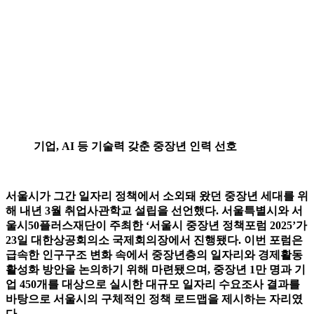
기업, AI 등 기술력 갖춘 중장년 인력 선호
서울시가 그간 일자리 정책에서 소외돼 왔던 중장년 세대를 위
해 내년 3월 취업사관학교 설립을 선언했다. 서울특별시와 서
울시50플러스재단이 주최한 ‘서울시 중장년 정책포럼 2025’가
23일 대한상공회의소 국제회의장에서 진행됐다. 이번 포럼은
급속한 인구구조 변화 속에서 중장년층의 일자리와 경제활동
활성화 방안을 논의하기 위해 마련됐으며, 중장년 1만 명과 기
업 450개를 대상으로 실시한 대규모 일자리 수요조사 결과를
바탕으로 서울시의 구체적인 정책 로드맵을 제시하는 자리였
다.