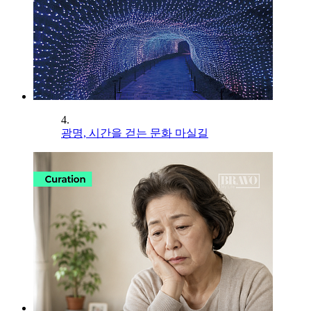
4.
광명, 시간을 걷는 문화 마실길