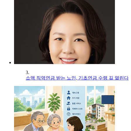
3.
소액 직역연금 받는 노인, 기초연금 수령 길 열린다