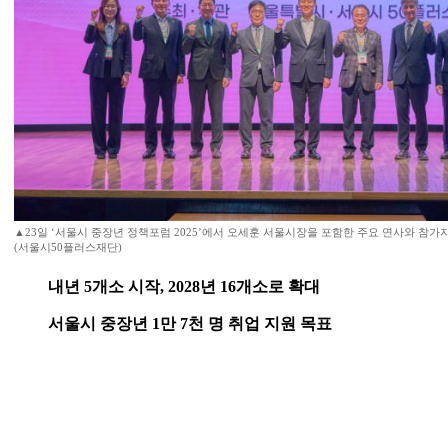
▲23일 ‘서울시 중장년 정책포럼 2025’에서 오세훈 서울시장을 포함한 주요 연사와 참가
(서울시50플러스재단)
내년 5개소 시작, 2028년 16개소로 확대
서울시 중장년 1만 7천 명 취업 지원 목표