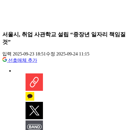
서울시, 취업 사관학교 설립 “중장년 일자리 책임질
것”
입력 2025-09-23 18:51
수정 2025-09-24 11:15
선호매체 추가