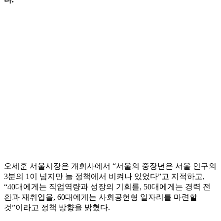
오세훈 서울시장은 개회사에서 “서울의 중장년은 서울 인구의
3분의 1이 넘지만 늘 정책에서 비켜나 있었다”고 지적하고,
“40대에게는 직업역량과 성장의 기회를, 50대에게는 경력 전
환과 재취업을, 60대에게는 사회공헌형 일자리를 마련할
것”이라고 정책 방향을 밝혔다.