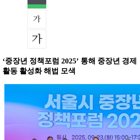
‘중장년 정책포럼 2025’ 통해 중장년 경제
활동 활성화 해법 모색