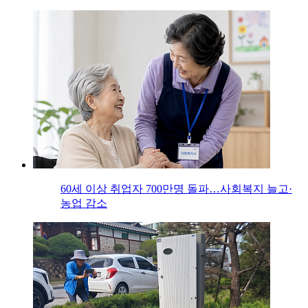
60세 이상 취업자 700만명 돌파…사회복지 늘고·
농업 감소