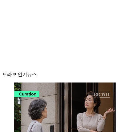
브라보 인기뉴스