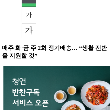
매주 화·금 주 2회 정기배송… “생활 전반
을 지원할 것”