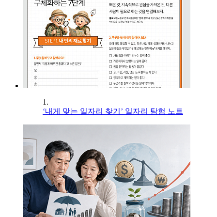
1.
‘내게 맞는 일자리 찾기’ 일자리 탐험 노트