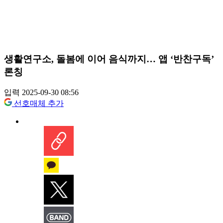
생활연구소, 돌봄에 이어 음식까지… 앱 ‘반찬구독’
론칭
입력 2025-09-30 08:56
선호매체 추가