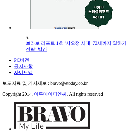
5.
브라보 리포트 1호 ‘사오정 시대, 73세까지 일하기
전략’ 발간
PC버전
공지사항
사이트맵
보도자료 및 기사제보 : bravo@etoday.co.kr
Copyright 2014.
이투데이피엔씨
. All rights reserved