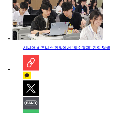
시니어 비즈니스 현장에서 ‘장수경제’ 기회 탐색