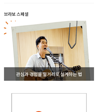
브라보 스페셜
관심과 경험을 일거리로 설계하는 법