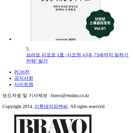
5.
브라보 리포트 1호 ‘사오정 시대, 73세까지 일하기
전략’ 발간
PC버전
공지사항
사이트맵
보도자료 및 기사제보 : bravo@etoday.co.kr
Copyright 2014.
이투데이피엔씨
. All rights reserved