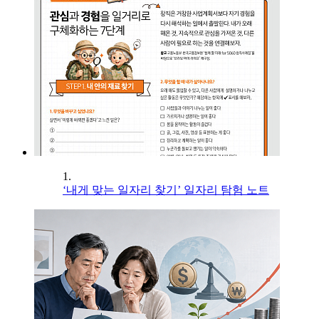
1.
‘내게 맞는 일자리 찾기’ 일자리 탐험 노트