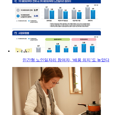
민간형 노인일자리 참여자, ‘배움 의지’도 높았다