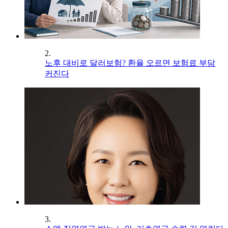
2.
노후 대비로 달러보험? 환율 오르면 보험료 부담
커진다
3.