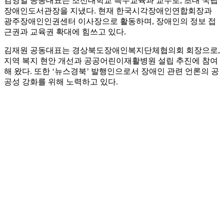
김영일 공동대표는 조선대학교 특수교육과 교수로, 초대 국립
장애인도서관장을 지냈다. 현재 한국시각장애인연합회장과
광주장애인인권센터 이사장으로 활동하며, 장애인의 정보 접
근권과 교육권 확대에 힘쓰고 있다.
김재원 공동대표는 경상북도장애인복지단체협의회 회장으로,
지역 복지 현안 개선과 공공어린이재활병원 설립 추진에 참여
해 왔다. 또한 ‘뉴스경북’ 발행인으로서 장애인 관련 언론의 공
공성 강화를 위해 노력하고 있다.