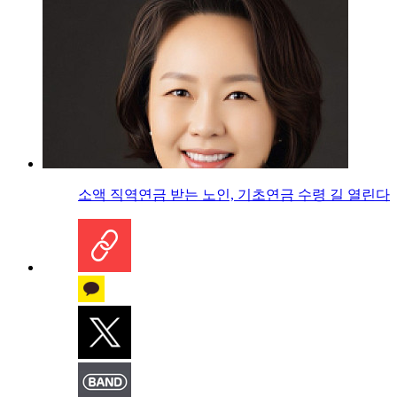
소액 직역연금 받는 노인, 기초연금 수령 길 열린다