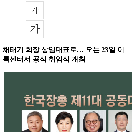
채태기 회장 상임대표로… 오는 23일 이
룸센터서 공식 취임식 개최