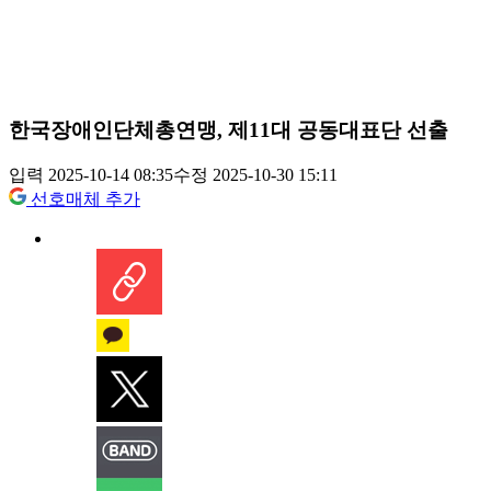
한국장애인단체총연맹, 제11대 공동대표단 선출
입력 2025-10-14 08:35
수정 2025-10-30 15:11
선호매체 추가