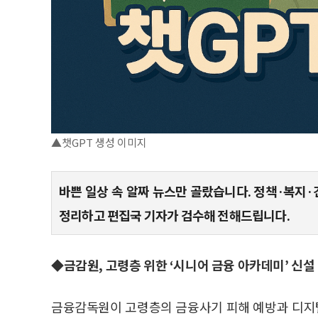
▲챗GPT 생성 이미지
바쁜 일상 속 알짜 뉴스만 골랐습니다. 정책·복지·
정리하고 편집국 기자가 검수해 전해드립니다.
◆금감원, 고령층 위한 ‘시니어 금융 아카데미’ 신설
금융감독원이 고령층의 금융사기 피해 예방과 디지털 