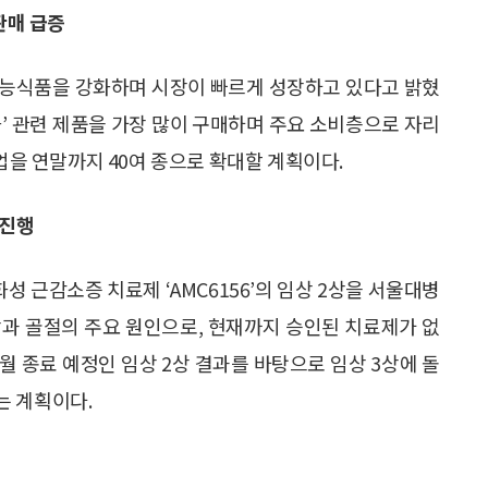
판매 급증
강기능식품을 강화하며 시장이 빠르게 성장하고 있다고 밝혔
노화’ 관련 제품을 가장 많이 구매하며 주요 소비층으로 자리
인업을 연말까지 40여 종으로 확대할 계획이다.
 진행
 근감소증 치료제 ‘AMC6156’의 임상 2상을 서울대병
상과 골절의 주요 원인으로, 현재까지 승인된 치료제가 없
6월 종료 예정인 임상 2상 결과를 바탕으로 임상 3상에 돌
는 계획이다.