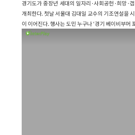
경기도가 중장년 세대의 일자리·사회공헌·희망·갭이어
개최한다. 첫날 서울대 김대일 교수의 기조연설을 
이 이어진다. 행사는 도민 누구나 ‘경기 베이비부머 포