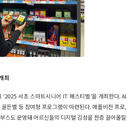
 개최
2025 서초 스마트시니어 IT 페스티벌’을 개최한다. AI
T 골든벨 등 참여형 프로그램이 마련된다. 애플비전 프로,
 체험 부스도 운영돼 어르신들의 디지털 감성을 한층 끌어올릴