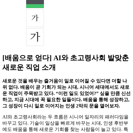
[배움으로 얻다] AI와 초고령사회 발맞춘
새로운 직업 소개
새로운 것을 배우는 즐거움이 일로 이어질 수 있다면 더할 나
위 없다. 배움이 곧 기회가 되는 시대, 시니어 세대에서도 새로
운 직업이 주목받고 있다. “이런 일도 있었어?” 싶을 만큼 신선
하고, 지금 시대에 꼭 필요한 일들이다. 배움을 통해 성장하고,
그 성장이 다시 일로 이어지는 인생 2막의 문을 열어보자.
AI와 초고령사회라는 두 흐름은 시니어 일자리의 패러다임을
바꾸고 있다. 기술이 일상을 빠르게 바꾸는 시대, 인생 후반부
에도 배움을 통해 새로운 기회를 찾는 사람들이 늘고 있다. 특