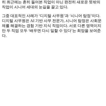
히 최근에는 흔히 들어본 직업이 아닌 완전히 새로운 뜻밖의
직업이 시니어 세대의 눈길을 끌고 있다.
그중 대표적인 사례가 ‘디지털 사무원’과 ‘시니어 탐정’이다.
디지털 사무원은 AI 기반 사무 전문가, 시니어 탐정은 사회문
제를 해결하는 경험 기반 지식 직업이다. 서로 다른 영역이지
만 두 직업 모두 ‘배우면 다시 일할 수 있다’는 희망을 보여준
다.