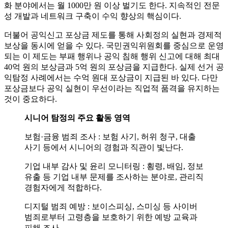
화 분야에서는 월 1000만 원 이상 벌기도 한다. 지속적인 전문
성 개발과 네트워크 구축이 수익 향상의 핵심이다.
더불어 공익신고 포상금 제도를 통해 사회정의 실현과 경제적
보상을 동시에 얻을 수 있다. 국민권익위원회를 중심으로 운영
되는 이 제도는 부패 행위나 공익 침해 행위 신고에 대해 최대
40억 원의 보상금과 5억 원의 포상금을 지급한다. 실제 선거 공
익탐정 사례에서는 수억 원대 포상금이 지급된 바 있다. 다만
포상금보다 공익 실현이 우선이라는 직업적 품격을 유지하는
것이 중요하다.
시니어 탐정의 주요 활동 영역
보험·금융 범죄 조사 : 보험 사기, 허위 청구, 대출
사기 등에서 시니어의 경험과 직관이 빛난다.
기업 내부 감사 및 윤리 모니터링 : 횡령, 배임, 정보
유출 등 기업 내부 문제를 조사하는 분야로, 관리직
경험자에게 적합하다.
디지털 범죄 예방 : 보이스피싱, 스미싱 등 사이버
범죄로부터 고령층을 보호하기 위한 예방 교육과
피해 조사.