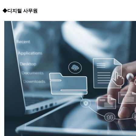
◆디지털 사무원