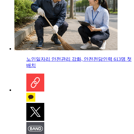
노인일자리 안전관리 강화, 안전전담인력 613명 첫
배치