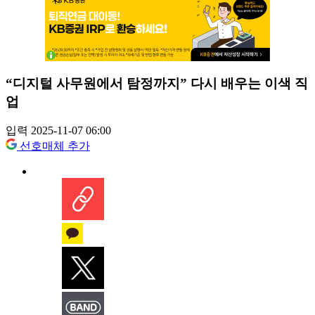
“디지털 사무원에서 탐정까지” 다시 배우는 이색 직
업
입력 2025-11-07 06:00
선호매체 추가