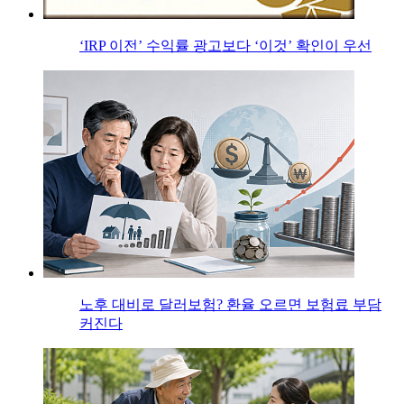
‘IRP 이전’ 수익률 광고보다 ‘이것’ 확인이 우선
노후 대비로 달러보험? 환율 오르면 보험료 부담
커진다