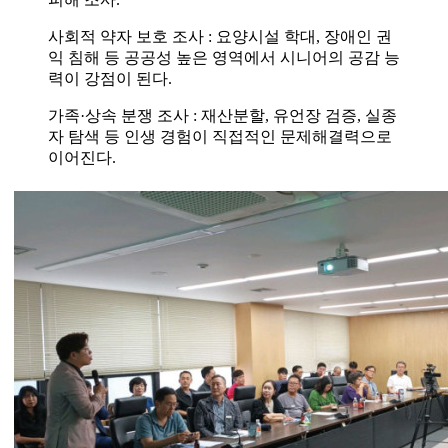
사회적 약자 보호 조사 : 요양시설 학대, 장애인 권
익 침해 등 공공성 높은 영역에서 시니어의 공감 능
력이 강점이 된다.
가족·상속 분쟁 조사 : 재산분할, 유언장 검증, 실종
자 탐색 등 인생 경험이 직접적인 문제해결력으로
이어진다.