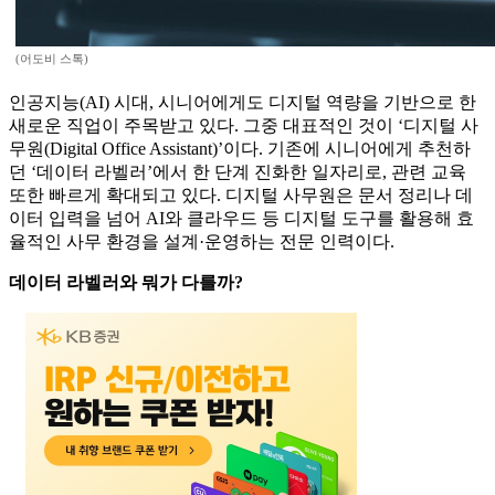
(어도비 스톡)
인공지능(AI) 시대, 시니어에게도 디지털 역량을 기반으로 한
새로운 직업이 주목받고 있다. 그중 대표적인 것이 ‘디지털 사
무원(Digital Office Assistant)’이다. 기존에 시니어에게 추천하
던 ‘데이터 라벨러’에서 한 단계 진화한 일자리로, 관련 교육
또한 빠르게 확대되고 있다. 디지털 사무원은 문서 정리나 데
이터 입력을 넘어 AI와 클라우드 등 디지털 도구를 활용해 효
율적인 사무 환경을 설계·운영하는 전문 인력이다.
데이터 라벨러와 뭐가 다를까?