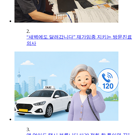
2.
“새벽에도 달려갑니다” 재가임종 지키는 방문진료
의사
3.