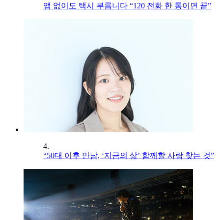
앱 없이도 택시 부릅니다 “120 전화 한 통이면 끝”
4.
“50대 이후 만남, ‘지금의 삶’ 함께할 사람 찾는 것”