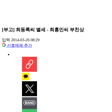
[부고] 최동록씨 별세 - 최홍민씨 부친상
입력 2014-03-26 08:29
선호매체 추가