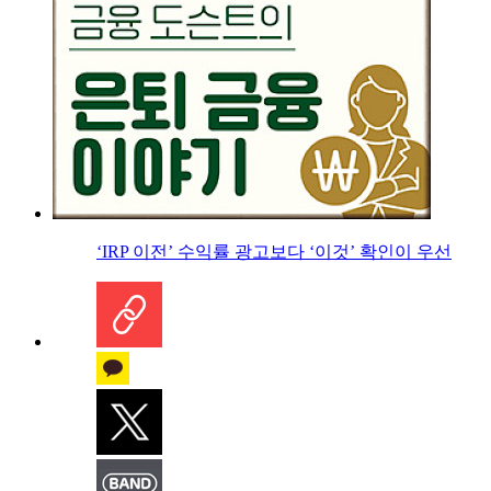
‘IRP 이전’ 수익률 광고보다 ‘이것’ 확인이 우선