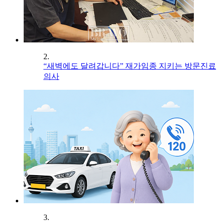
2.
“새벽에도 달려갑니다” 재가임종 지키는 방문진료
의사
3.