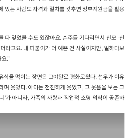
에 있는 사람도 자격과 절차를 갖추면 정부지원금을 활용
을 다 잊었을 수도 있잖아요. 손주를 기다리면서 산모·신
더라고요. 내 피붙이가 더 예쁜 건 사실이지만, 일하다보
요.”
이유식을 먹이는 장면은 그야말로 평화로웠다. 선우가 이유
”라며 웃었다. 아이는 천진하게 웃었고, 그 웃음을 보는 그
머니’가 아니라, 가족의 사랑과 직업적 소명 의식이 공존하