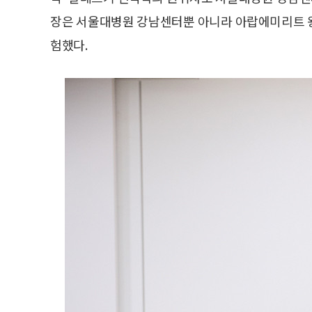
장은 서울대병원 강남센터뿐 아니라 아랍에미리트 
험했다.