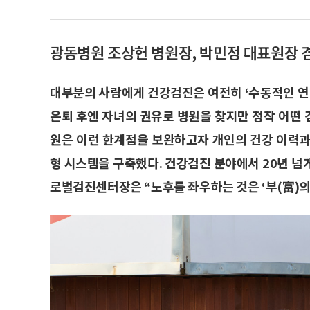
광동병원 조상헌 병원장, 박민정 대표원장
대부분의 사람에게 건강검진은 여전히 ‘수동적인 연
은퇴 후엔 자녀의 권유로 병원을 찾지만 정작 어떤 
원은 이런 한계점을 보완하고자 개인의 건강 이력과
형 시스템을 구축했다. 건강검진 분야에서 20년 넘
로벌검진센터장은 “노후를 좌우하는 것은 ‘부(富)의 