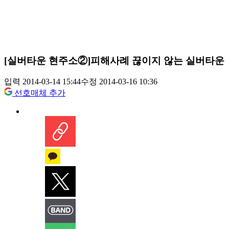
[실버타운 현주소②]피해사례 끊이지 않는 실버타운
입력 2014-03-14 15:44
수정 2014-03-16 10:36
선호매체 추가