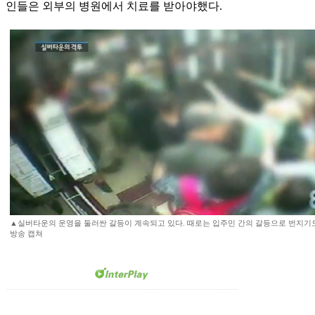
인들은 외부의 병원에서 치료를 받아야했다.
▲실버타운의 운영을 둘러싼 갈등이 계속되고 있다. 때로는 입주민 간의 갈등으로 번지기도 
방송 캡쳐