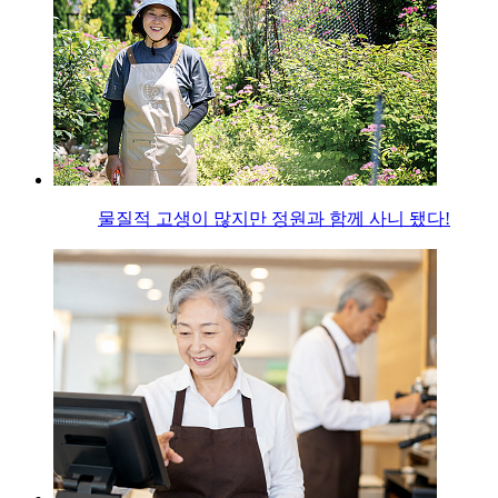
물질적 고생이 많지만 정원과 함께 사니 됐다!