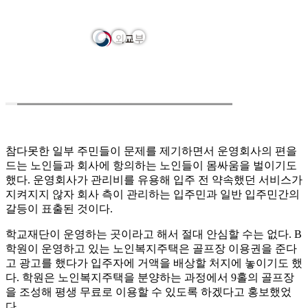
참다못한 일부 주민들이 문제를 제기하면서 운영회사의 편을
드는 노인들과 회사에 항의하는 노인들이 몸싸움을 벌이기도
했다. 운영회사가 관리비를 유용해 입주 전 약속했던 서비스가
지켜지지 않자 회사 측이 관리하는 입주민과 일반 입주민간의
갈등이 표출된 것이다.
학교재단이 운영하는 곳이라고 해서 절대 안심할 수는 없다. B
학원이 운영하고 있는 노인복지주택은 골프장 이용권을 준다
고 광고를 했다가 입주자에 거액을 배상할 처지에 놓이기도 했
다. 학원은 노인복지주택을 분양하는 과정에서 9홀의 골프장
을 조성해 평생 무료로 이용할 수 있도록 하겠다고 홍보했었
다.