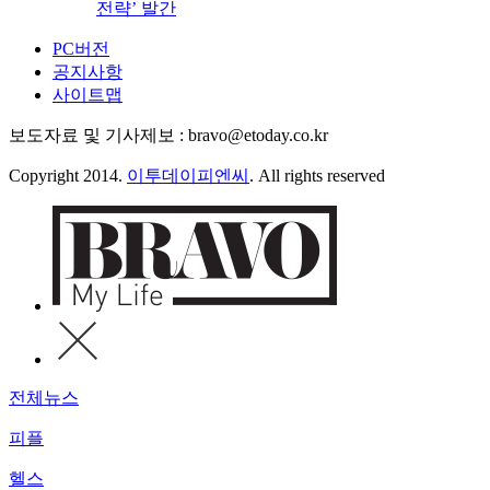
전략’ 발간
PC버전
공지사항
사이트맵
보도자료 및 기사제보 : bravo@etoday.co.kr
Copyright 2014.
이투데이피엔씨
. All rights reserved
전체뉴스
피플
헬스