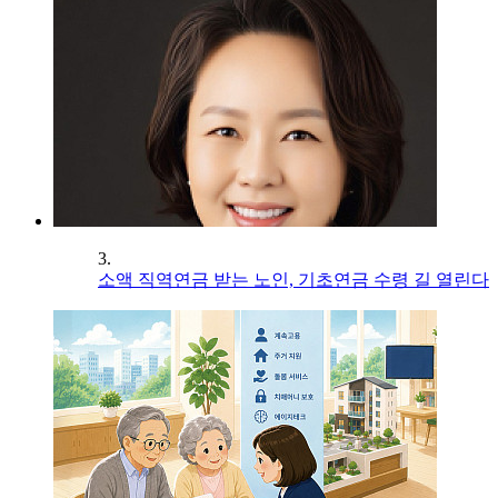
3.
소액 직역연금 받는 노인, 기초연금 수령 길 열린다