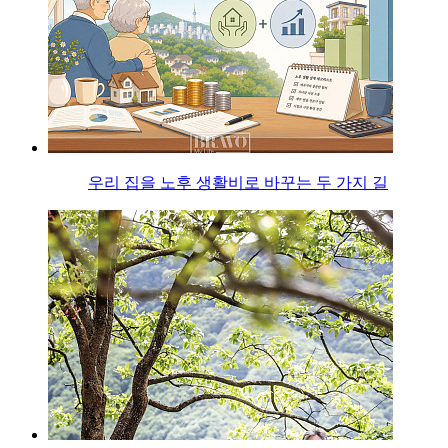
우리 집을 노후 생활비로 바꾸는 두 가지 길