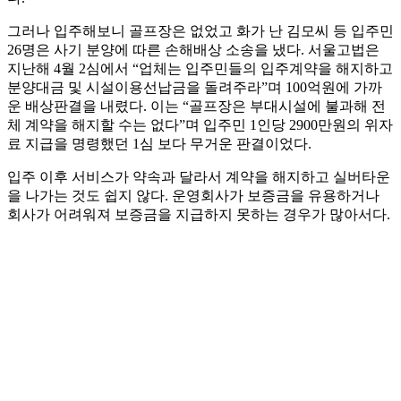
그러나 입주해보니 골프장은 없었고 화가 난 김모씨 등 입주민
26명은 사기 분양에 따른 손해배상 소송을 냈다. 서울고법은
지난해 4월 2심에서 “업체는 입주민들의 입주계약을 해지하고
분양대금 및 시설이용선납금을 돌려주라”며 100억원에 가까
운 배상판결을 내렸다. 이는 “골프장은 부대시설에 불과해 전
체 계약을 해지할 수는 없다”며 입주민 1인당 2900만원의 위자
료 지급을 명령했던 1심 보다 무거운 판결이었다.
입주 이후 서비스가 약속과 달라서 계약을 해지하고 실버타운
을 나가는 것도 쉽지 않다. 운영회사가 보증금을 유용하거나
회사가 어려워져 보증금을 지급하지 못하는 경우가 많아서다.