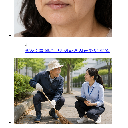
4.
팔자주름 생겨 고민이라면 지금 해야 할 일