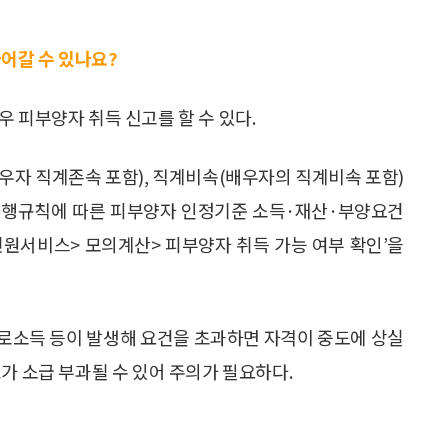
어갈 수 있나요?
 피부양자 취득 신고를 할 수 있다.
우자 직계존속 포함), 직계비속(배우자의 직계비속 포함)
 시행규칙에 따른 피부양자 인정기준 소득·재산·부양요건
민원서비스> 모의계산> 피부양자 취득 가능 여부 확인’을
로소득 등이 발생해 요건을 초과하면 자격이 중도에 상실
가 소급 부과될 수 있어 주의가 필요하다.