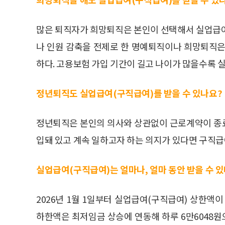
많은 퇴직자가 희망퇴직은 본인이 선택해서 실업급여
나 인원 감축을 전제로 한 명예퇴직이나 희망퇴직은
하다. 고용보험 가입 기간이 길고 나이가 많을수록 
정년퇴직도 실업급여(구직급여)를 받을 수 있나요?
정년퇴직은 본인의 의사와 상관없이 근로계약이 종
입돼 있고 계속 일하고자 하는 의지가 있다면 구직급
실업급여(구직급여)는 얼마나, 얼마 동안 받을 수 
2026년 1월 1일부터 실업급여(구직급여) 상한액이
하한액은 최저임금 상승에 연동해 하루 6만6048원으