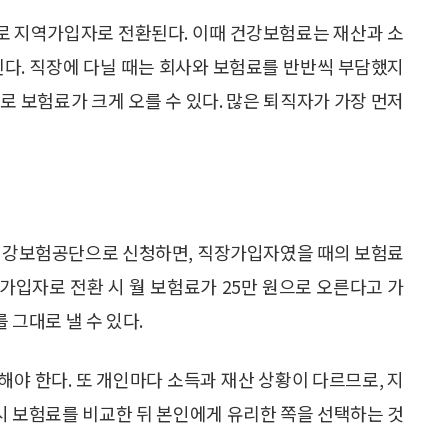
로 지역가입자로 전환된다. 이때 건강보험료는 재산과 소
된다. 직장에 다닐 때는 회사와 보험료를 반반씩 부담했지
로 보험료가 크게 오를 수 있다. 많은 퇴직자가 가장 먼저
국민건강보험공단으로 신청하면, 직장가입자였을 때의 보험료
역가입자로 전환 시 월 보험료가 25만 원으로 오른다고 가
 그대로 낼 수 있다.
야 한다. 또 개인마다 소득과 재산 상황이 다르므로, 지
 보험료를 비교한 뒤 본인에게 유리한 쪽을 선택하는 것