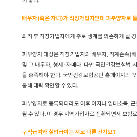
배우자(혹은 자녀)가 직장가입자인데 피부양자로 들
퇴직 후 직장가입자에게 주로 생계를 의존하게 될 경우
피부양자 대상은 직장가입자의 배우자, 직계존속(배
및 그 배우자, 형제·자매다. 다만 국민건강보험법
을 충족해야 한다. 국민건강보험공단 홈페이지의 ‘
통해 대략 확인할 수 있다.
피부양자로 등록되더라도 이후 이자나 임대소득, 근
될 수 있다. 이 경우 지역가입자로 전환되면서 보험료
구직급여와 실업급여는 서로 다른 건가요?