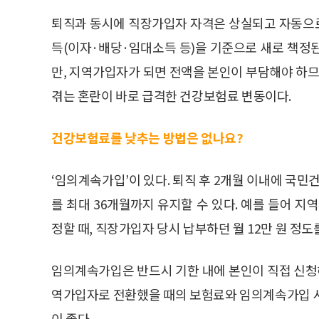
퇴직과 동시에 직장가입자 자격은 상실되고 자동으
득(이자·배당·임대소득 등)을 기준으로 새로 책정
만, 지역가입자가 되면 전액을 본인이 부담해야 하므
겪는 혼란이 바로 급격한 건강보험료 변동이다.
건강보험료를 낮추는 방법은 없나요?
‘임의계속가입’이 있다. 퇴직 후 2개월 이내에 
를 최대 36개월까지 유지할 수 있다. 예를 들어 지
정할 때, 직장가입자 당시 납부하던 월 12만 원 정도를
임의계속가입은 반드시 기한 내에 본인이 직접 신청해
역가입자로 전환했을 때의 보험료와 임의계속가입 시
이 좋다.