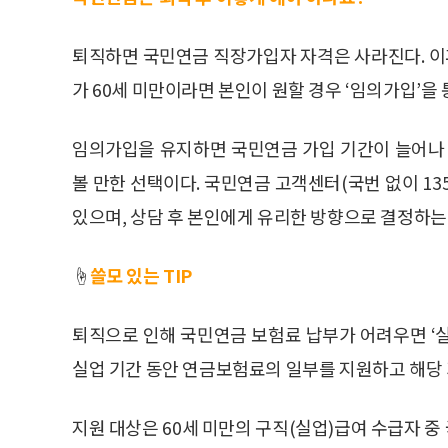
퇴직하면 국민연금 직장가입자 자격은 사라진다. 이후
가 60세 미만이라면 본인이 원할 경우 ‘임의가입’을
임의가입을 유지하면 국민연금 가입 기간이 늘어나 
볼 만한 선택이다. 국민연금 고객센터(국번 없이 13
있으며, 상담 후 본인에게 유리한 방향으로 결정하는 
☝️
쓸모 있는 TIP
퇴직으로 인해 국민연금 보험료 납부가 어려우면 ‘
실업 기간 동안 연금보험료의 일부를 지원하고 해당 
지원 대상은 60세 미만의 구직(실업)급여 수급자 