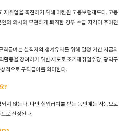
고 재취업을 촉진하기 위해 마련된 고용보험제도다. 고용
본인의 의사와 무관하게 퇴직한 경우 수급 자격이 주어진
구직급여는 실직자의 생계유지를 위해 일정 기간 지급되
구직활동을 장려하기 위한 제도로 조기재취업수당, 광역구
 통상적으로 구직급여를 의미한다.
요?
함되지 않는다. 다만 실업급여를 받는 동안에는 자동으로
으로 산정된다.
나요?