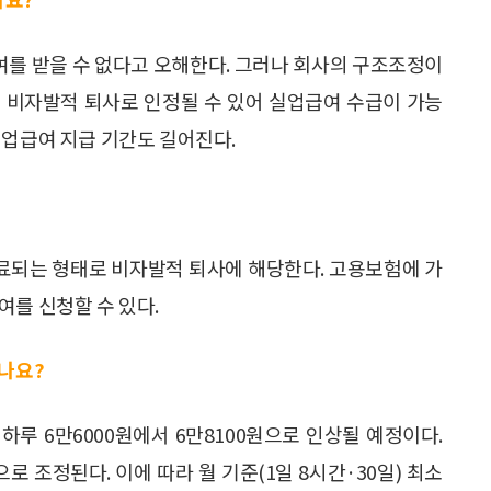
를 받을 수 없다고 오해한다. 그러나 회사의 구조조정이
 비자발적 퇴사로 인정될 수 있어 실업급여 수급이 가능
실업급여 지급 기간도 길어진다.
료되는 형태로 비자발적 퇴사에 해당한다. 고용보험에 가
여를 신청할 수 있다.
있나요?
 하루 6만6000원에서 6만8100원으로 인상될 예정이다.
로 조정된다. 이에 따라 월 기준(1일 8시간·30일) 최소