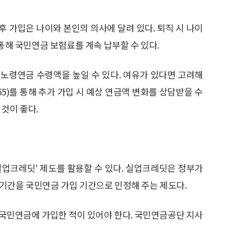
 가입은 나이와 본인의 의사에 달려 있다. 퇴직 시 나이
 통해 국민연금 보험료를 계속 납부할 수 있다.
노령연금 수령액을 높일 수 있다. 여유가 있다면 고려해
55)를 통해 추가 가입 시 예상 연금액 변화를 상담받을 수
것이 좋다.
실업크레딧’ 제도를 활용할 수 있다. 실업크레딧은 정부가
기간을 국민연금 가입 기간으로 인정해 주는 제도다.
중 국민연금에 가입한 적이 있어야 한다. 국민연금공단 지사