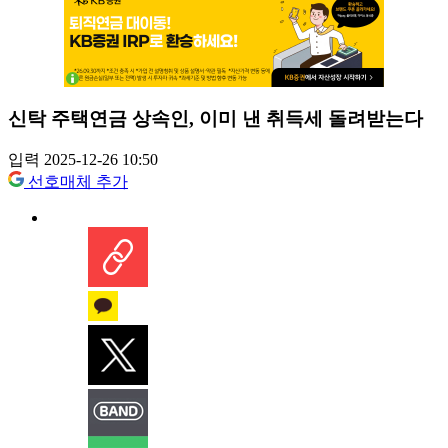
신탁 주택연금 상속인, 이미 낸 취득세 돌려받는다
입력 2025-12-26 10:50
선호매체 추가