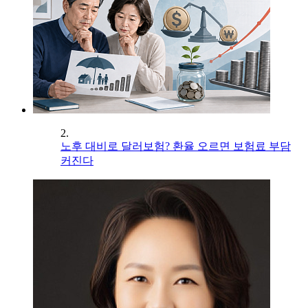
2.
노후 대비로 달러보험? 환율 오르면 보험료 부담
커진다