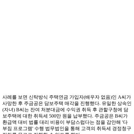
사례를 보면 신탁방식 주택연금 가입자(배우자 없음)인 A씨가
사망한 후 주금공은 담보주택 매각을 진행했다. 유일한 상속인
(자녀) B씨는 잔여 처분대금에 수익권 취득 후 관할구청에 담
보주택에 대한 취득세 500만 원을 납부했다. 주금공은 B씨가
환급액 대비 법률 대리 비용이 부담스럽다는 점을 감안해 '다
부짐 프로그램' 수행 법무법인을 통해 고객의 취득세 경정청구