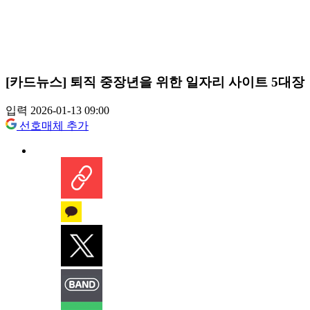
[카드뉴스] 퇴직 중장년을 위한 일자리 사이트 5대장
입력 2026-01-13 09:00
선호매체 추가