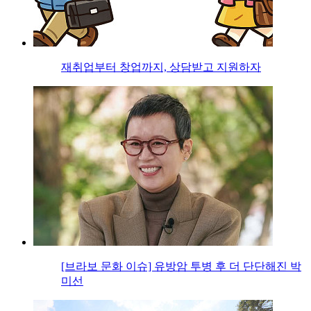
재취업부터 창업까지, 상담받고 지원하자
[브라보 문화 이슈] 유방암 투병 후 더 단단해진 박
미선