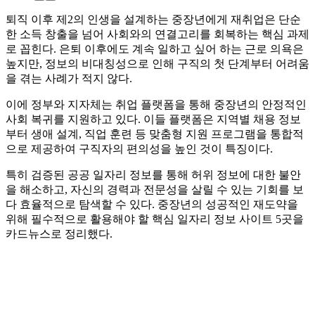
퇴직 이후 제2의 인생을 설계하는 중장년에게 재취업은 단순
한 소득 창출을 넘어 사회와의 연결고리를 회복하는 핵심 과제
로 꼽힌다. 은퇴 이후에도 계속 일하고 싶어 하는 근로 의욕은
높지만, 정보의 비대칭성으로 인해 구직의 첫 단계부터 어려움
을 겪는 사례가 적지 않다.
이에 정부와 지자체는 취업 플랫폼을 통해 중장년의 안정적인
사회 복귀를 지원하고 있다. 이들 플랫폼은 지역별 채용 정보
부터 생애 설계, 직업 훈련 등 맞춤형 지원 프로그램을 통합적
으로 제공하여 구직자의 편의성을 높인 것이 특징이다.
특히 검증된 공공 일자리 정보를 통해 허위 정보에 대한 불안
을 해소하고, 자신의 경력과 전문성을 살릴 수 있는 기회를 보
다 효율적으로 탐색할 수 있다. 중장년의 성공적인 재도약을
위해 필수적으로 활용해야 할 핵심 일자리 정보 사이트 5곳을
카드뉴스로 정리했다.