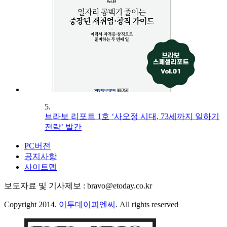
5.
브라보 리포트 1호 ‘사오정 시대, 73세까지 일하기
전략’ 발간
PC버전
공지사항
사이트맵
보도자료 및 기사제보 : bravo@etoday.co.kr
Copyright 2014.
이투데이피엔씨
. All rights reserved