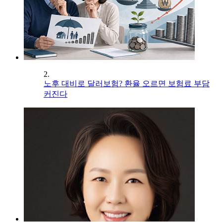
2.
노후 대비로 달러보험? 환율 오르면 보험료 부담
커진다