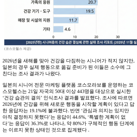
(코스모헬스 제공)
2026년을 새해를 맞아 건강을 다짐하는 시니어가 적지 않지만,
일본의 경우 실제 행동으로 옮길 준비가 된 이들은 소수에 그
친다는 조사 결과가 나왔다.
일본의 시니어 전문 마케팅 플랫폼 코스모라보를 운영하는 코
스모헬스는 21일 자국의 50대 이상 443명을 대상으로 실시한
‘건강 습관의 결의’ 인식조사 결과를 발표했다. 조사에 따르면
2026년에 건강을 위해 새로운 행동을 시작할 계획이 있다고 답
한 응답자는 19.1%에 불과했다. 반면 ‘관심과 의지는 있지만
아직 결정하지 못했다’는 응답이 44.6%, ‘특별한 계획이 없
다’는 응답이 36.3%로 나타나, 약 80%가 구체적인 행동 단계에
는 이르지 못한 상태인 것으로 집계됐다 .