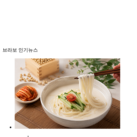
브라보 인기뉴스