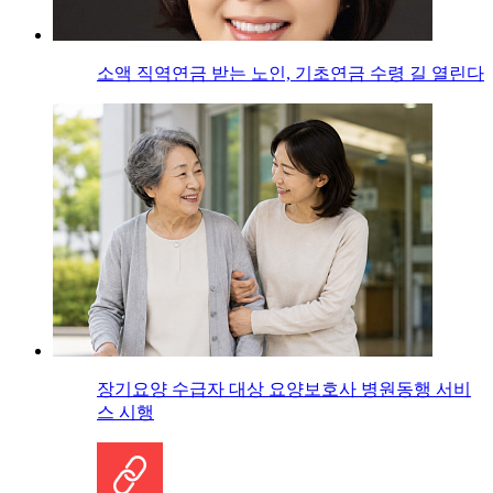
소액 직역연금 받는 노인, 기초연금 수령 길 열린다
장기요양 수급자 대상 요양보호사 병원동행 서비
스 시행