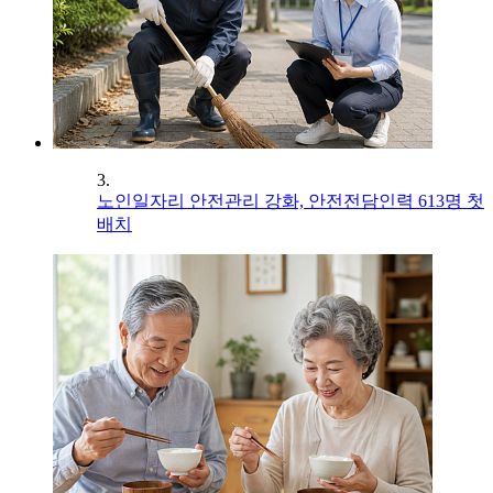
3.
노인일자리 안전관리 강화, 안전전담인력 613명 첫
배치