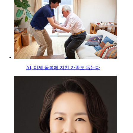
AI, 이제 돌봄에 지친 가족도 돕는다