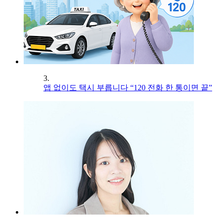
3.
앱 없이도 택시 부릅니다 “120 전화 한 통이면 끝”