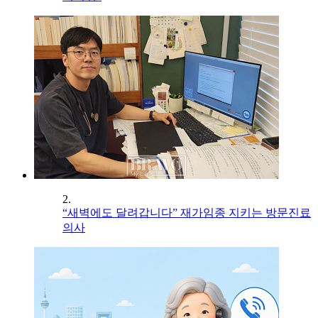
2.
“새벽에도 달려갑니다” 재가임종 지키는 방문진료
의사