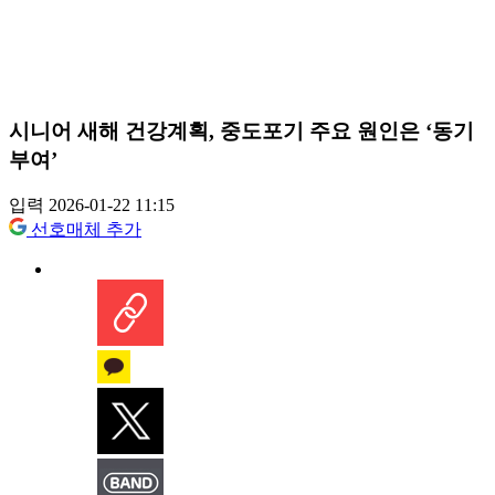
시니어 새해 건강계획, 중도포기 주요 원인은 ‘동기
부여’
입력 2026-01-22 11:15
선호매체 추가