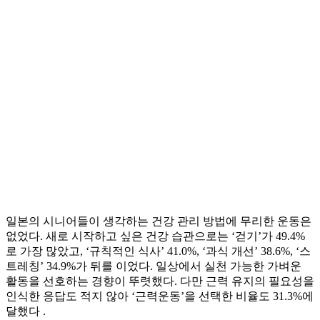
일본의 시니어들이 생각하는 건강 관리 방법에 무리한 운동은
없었다. 새로 시작하고 싶은 건강 습관으로는 ‘걷기’가 49.4%
로 가장 많았고, ‘규칙적인 식사’ 41.0%, ‘과식 개선’ 38.6%, ‘스
트레칭’ 34.9%가 뒤를 이었다. 일상에서 실천 가능한 가벼운
활동을 선호하는 경향이 뚜렷했다. 다만 근력 유지의 필요성을
인식한 응답도 적지 않아 ‘근력운동’을 선택한 비율도 31.3%에
달했다 .