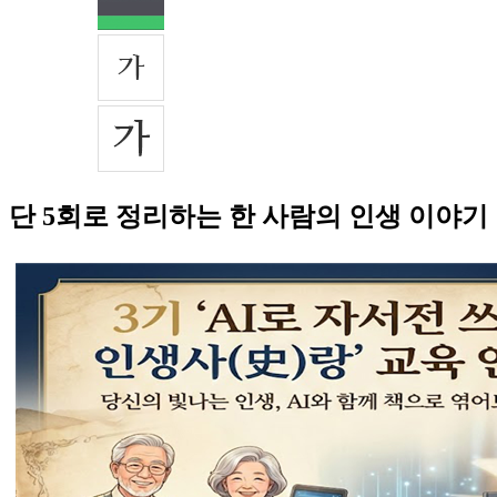
단 5회로 정리하는 한 사람의 인생 이야기