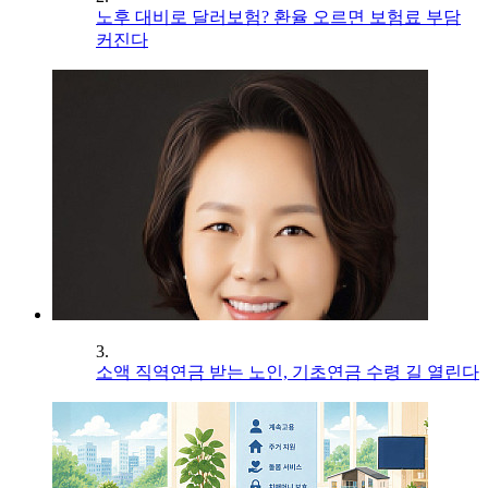
노후 대비로 달러보험? 환율 오르면 보험료 부담
커진다
3.
소액 직역연금 받는 노인, 기초연금 수령 길 열린다