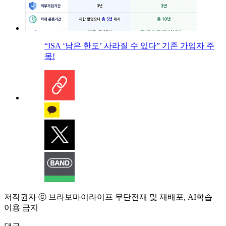
“ISA ‘남은 한도’ 사라질 수 있다” 기존 가입자 주
목!
저작권자 ⓒ 브라보마이라이프 무단전재 및 재배포, AI학습
이용 금지