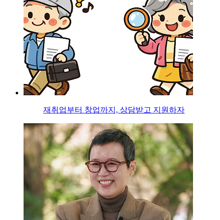
재취업부터 창업까지, 상담받고 지원하자