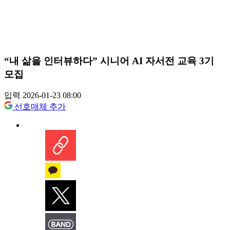
“내 삶을 인터뷰하다” 시니어 AI 자서전 교육 3기
모집
입력 2026-01-23 08:00
선호매체 추가