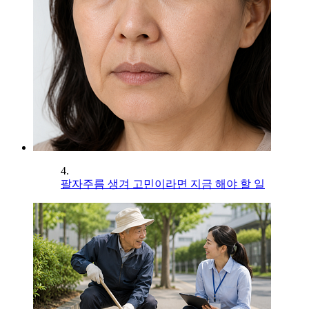
4.
팔자주름 생겨 고민이라면 지금 해야 할 일