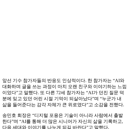
앞선 기수 참가자들의 반응도 인상적이다. 한 참가자는 “AI와
대화하며 글을 쓰는 과정이 마치 오랜 친구와 이야기하는 느낌
이었다”고 말했다. 또 다른 72세 참가자는 “AI가 던진 질문 덕
분에 잊고 있던 어린 시절 기억이 되살아났다”며 “누군가 내
삶을 들어준다는 감각 자체가 큰 위로였다”고 소감을 전했다.
송민호 회장은 “디지털 포용은 기술이 아니라 사람에서 출발
한다”며 “AI를 통해 더 많은 시니어가 자신의 삶을 기록하고,
다음 세대와 이야기를 나누게 되길 바란다”고 말했다.