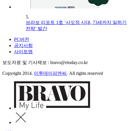
5.
브라보 리포트 1호 ‘사오정 시대, 73세까지 일하기
전략’ 발간
PC버전
공지사항
사이트맵
보도자료 및 기사제보 : bravo@etoday.co.kr
Copyright 2014.
이투데이피엔씨
. All rights reserved