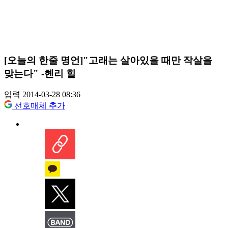
[오늘의 한줄 명언]"고래는 살아있을 때만 작살을
맞는다" -헨리 힐
입력 2014-03-28 08:36
선호매체 추가