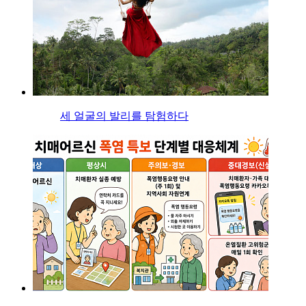
세 얼굴의 발리를 탐험하다