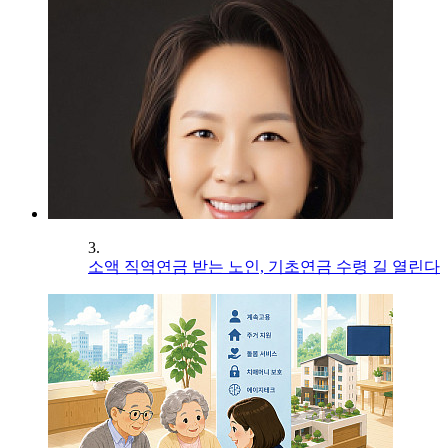
3.
소액 직역연금 받는 노인, 기초연금 수령 길 열린다