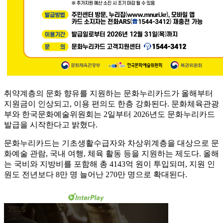
취약계층의 문화 향유를 지원하는 문화누리카드가 올해부터
지원금이 인상되고, 이용 편의도 한층 강화된다. 문화체육관광
부와 한국문화예술위원회는 2일부터 2026년도 문화누리카드
발급을 시작한다고 밝혔다.
문화누리카드는 기초생활수급자와 차상위계층을 대상으로 문
화예술 관람, 국내 여행, 체육 활동 등을 지원하는 제도다. 올해
는 국비와 지방비를 포함해 총 4143억 원이 투입되며, 지원 인
원도 전년보다 8만 명 늘어난 270만 명으로 확대된다.