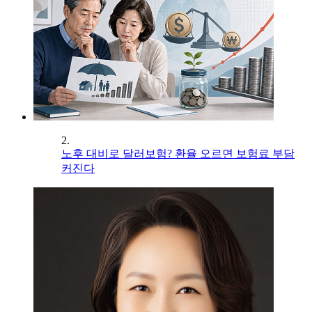
2.
노후 대비로 달러보험? 환율 오르면 보험료 부담
커진다