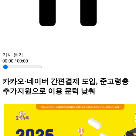
기사 듣기
00:00 / 00:00
카카오·네이버 간편결제 도입, 준고령층
추가지원으로 이용 문턱 낮춰