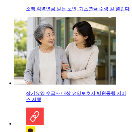
소액 직역연금 받는 노인, 기초연금 수령 길 열린다
장기요양 수급자 대상 요양보호사 병원동행 서비
스 시행