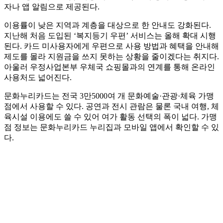
자나 앱 알림으로 제공된다.
이용률이 낮은 지역과 계층을 대상으로 한 안내도 강화된다.
지난해 처음 도입된 ‘복지등기 우편’ 서비스는 올해 확대 시행
된다. 카드 미사용자에게 우편으로 사용 방법과 혜택을 안내해
제도를 몰라 지원금을 쓰지 못하는 상황을 줄이겠다는 취지다.
아울러 우정사업본부 우체국 쇼핑몰과의 연계를 통해 온라인
사용처도 넓어진다.
문화누리카드는 전국 3만5000여 개 문화예술·관광·체육 가맹
점에서 사용할 수 있다. 공연과 전시 관람은 물론 국내 여행, 체
육시설 이용에도 쓸 수 있어 여가 활동 선택의 폭이 넓다. 가맹
점 정보는 문화누리카드 누리집과 모바일 앱에서 확인할 수 있
다.