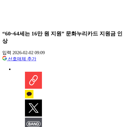
“60~64세는 16만 원 지원” 문화누리카드 지원금 인
상
입력 2026-02-02 09:09
선호매체 추가