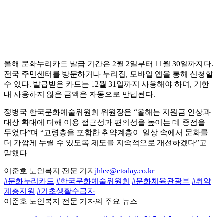
올해 문화누리카드 발급 기간은 2월 2일부터 11월 30일까지다.
전국 주민센터를 방문하거나 누리집, 모바일 앱을 통해 신청할
수 있다. 발급받은 카드는 12월 31일까지 사용해야 하며, 기한
내 사용하지 않은 금액은 자동으로 반납된다.
정병국 한국문화예술위원회 위원장은 “올해는 지원금 인상과
대상 확대에 더해 이용 접근성과 편의성을 높이는 데 중점을
두었다”며 “고령층을 포함한 취약계층이 일상 속에서 문화를
더 가깝게 누릴 수 있도록 제도를 지속적으로 개선하겠다”고
말했다.
이준호 노인복지 전문 기자
jhlee@etoday.co.kr
#문화누리카드
#한국문화예술위원회
#문화체육관광부
#취약
계층지원
#기초생활수급자
이준호 노인복지 전문 기자의 주요 뉴스