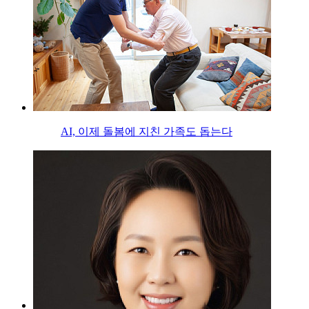
AI, 이제 돌봄에 지친 가족도 돕는다