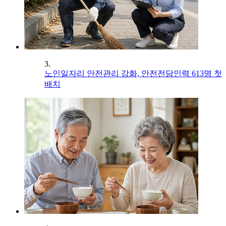
3.
노인일자리 안전관리 강화, 안전전담인력 613명 첫
배치