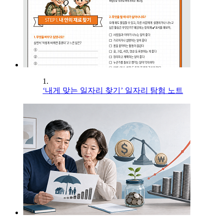
1.
‘내게 맞는 일자리 찾기’ 일자리 탐험 노트