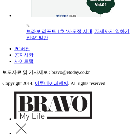
5.
브라보 리포트 1호 ‘사오정 시대, 73세까지 일하기
전략’ 발간
PC버전
공지사항
사이트맵
보도자료 및 기사제보 : bravo@etoday.co.kr
Copyright 2014.
이투데이피엔씨
. All rights reserved