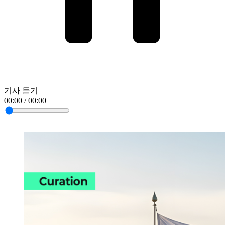
기사 듣기
00:00 / 00:00