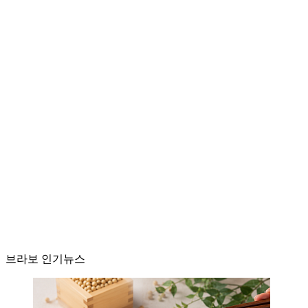
브라보 인기뉴스