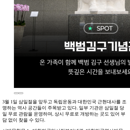
3월 1일 삼일절을 앞두고 독립운동과 대한민국 근현대사를 조
명하는 역사 공간들이 주목받고 있다. 일부 기관은 삼일절 당
일 무료 관람을 운영하며, 상시 무료로 개방하는 곳도 있어 부
담 없이 찾을 수 있다.