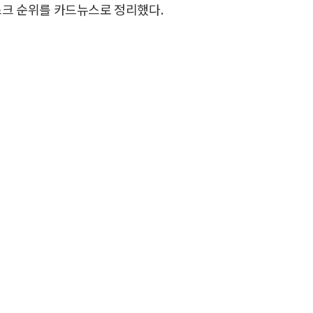
스크 순위를 카드뉴스로 정리했다.