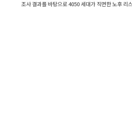
조사 결과를 바탕으로 4050 세대가 직면한 노후 리