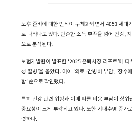
노후 준비에 대한 인식이 구체화되면서 4050 세대
로 나타나고 있다. 단순한 소득 부족을 넘어 건강, 
으로 분석된다.
보험개발원이 발표한 ‘2025 은퇴시장 리포트’에 따
성 질병’을 꼽았다. 이어 ‘의료·간병비 부담’, ‘장수에
함’ 순으로 확인됐다.
특히 건강 관련 위험과 이에 따른 비용 부담이 상
중요성이 크게 부각되고 있다. 또한 기대수명 증가
렷하다.