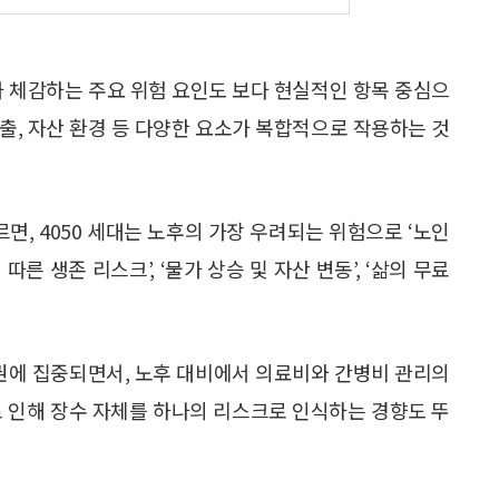
가 체감하는 주요 위험 요인도 보다 현실적인 항목 중심으
지출, 자산 환경 등 다양한 요소가 복합적으로 작용하는 것
르면, 4050 세대는 노후의 가장 우려되는 위험으로 ‘노인
 따른 생존 리스크’, ‘물가 상승 및 자산 변동’, ‘삶의 무료
위권에 집중되면서, 노후 대비에서 의료비와 간병비 관리의
로 인해 장수 자체를 하나의 리스크로 인식하는 경향도 뚜