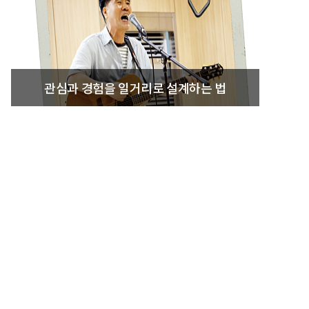
관심과 경험을 일거리로 설계하는 법