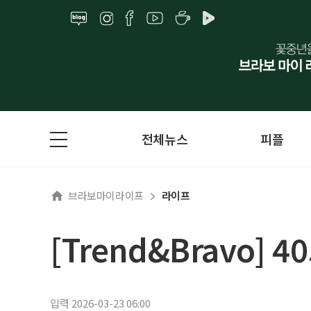
전체뉴스
피플
브라보마이라이프
라이프
[Trend&Bravo]
입력 2026-03-23 06:00