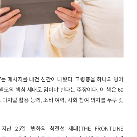
”는 메시지를 내건 신간이 나왔다. 고령층을 하나의 덩어
별도의 핵심 세대로 읽어야 한다는 주장이다. 이 책은 60
디지털 활용 능력, 소비 여력, 사회 참여 의지를 두루 갖
 25일 ‘변화의 최전선 세대(THE FRONTLINE