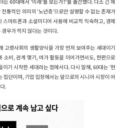
케터는 60대에서 ‘미래’를 보는가?’를 출간했다. 다소 긴 제
상 전통적인 의미의 ‘노년층’으로만 설명할 수 없는 존재가
달리 스마트폰과 소셜미디어 사용에 비교적 익숙하고, 경제
 경우가 적지 않다는 것이다.
 미래 고령사회의 생활양식을 가장 먼저 보여주는 세대이기
과 소비, 관계 맺기, 여가 활동을 이어가면서도, 한편으로
들이기 시작한 세대라는 점에서다. 다시 말해, 60대는 ‘현
가는 집단이며, 기업 입장에서는 앞으로의 시니어 시장이 어
다.