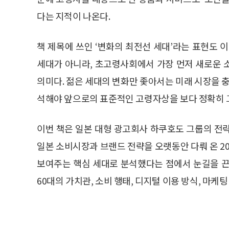
다는 지적이 나온다.
책 제목에 쓰인 ‘변화의 최전선 세대’라는 표현도 
세대가 아니라, 초고령사회에서 가장 먼저 새로운 
의미다. 젊은 세대의 변화만 좇아서는 미래 시장을 충
석해야 앞으로의 표준적인 고령자상을 보다 정확히 그
이번 책은 일본 대형 광고회사 하쿠호도 그룹의 전
일본 소비시장과 브랜드 전략을 오랫동안 다뤄 온 2
보여주는 핵심 세대로 분석했다는 점에서 눈길을 끈
60대의 가치관, 소비 행태, 디지털 이용 방식, 마