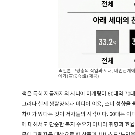
▲일본 고령층의 직업과 세대, 대인관계에 
이기(宣伝会議) 제공)
책은 특히 지금까지의 시니어 마케팅이 60대와 70대
그러나 실제 생활양식과 미디어 이용, 소비 성향을 
차이가 있다는 것이 저자들의 시각이다. 60대는 이
에 대해서도 단순한 복지 수요가 아니라 취향과 효율
문에 고령자를 대상으로 한 상품과 서비스도 ‘노인을