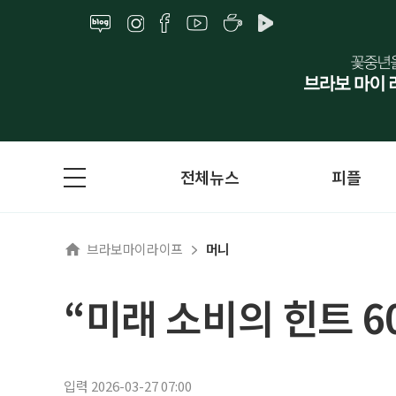
전체뉴스
피플
브라보마이라이프
머니
“미래 소비의 힌트 6
입력 2026-03-27 07:00