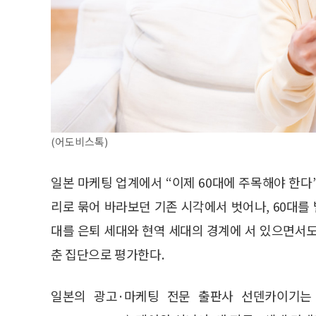
(어도비스톡)
일본 마케팅 업계에서 “이제 60대에 주목해야 한다
리로 묶어 바라보던 기존 시각에서 벗어나, 60대를 
대를 은퇴 세대와 현역 세대의 경계에 서 있으면서도 
춘 집단으로 평가한다.
일본의 광고·마케팅 전문 출판사 선덴카이기는 지난