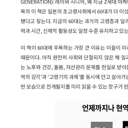
GENERATION): 레이와 시니어, 왜 지금 Z세대 마
목의 이 책은 일본의 초고령사회에서 60대가 더 이
됐다고 짚는다. 지금의 60대는 과거의 고령층과 
력과 시간, 신체적 활동성도 일정 수준 유지하고 있는
이 책이 60대에 주목하는 가장 큰 이유는 이들이
때문이다. 아직 완전히 사회와 단절되지 않은 채 일
는 노후와 건강, 돌봄, 자산관리 문제를 현실로 받아
역의 감각’과 ‘고령기의 과제’를 동시에 안고 살아
떤 모습으로 전개될지를 미리 읽을 수 있는 창구가 된