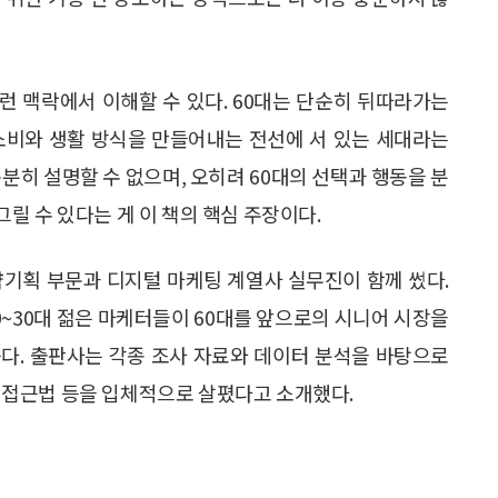
이런 맥락에서 이해할 수 있다. 60대는 단순히 뒤따라가는
소비와 생활 방식을 만들어내는 전선에 서 있는 세대라는
분히 설명할 수 없으며, 오히려 60대의 선택과 행동을 분
릴 수 있다는 게 이 책의 핵심 주장이다.
략기획 부문과 디지털 마케팅 계열사 실무진이 함께 썼다.
0~30대 젊은 마케터들이 60대를 앞으로의 시니어 시장을
다. 출판사는 각종 조사 자료와 데이터 분석을 바탕으로
케팅 접근법 등을 입체적으로 살폈다고 소개했다.