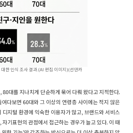
대한 인식 조사 결과.(AI 편집 이미지)(선덴카
, 80대를 지나치게 단순하게 묶어 다뤄 왔다고 지적한다.
들여다보면 60대와 그 이상의 연령층 사이에는 적지 않은
미 디지털 환경에 익숙한 이용자가 많고, 브랜드와 서비스
, 자기표현의 관점에서 접근하는 경우가 늘고 있다. 이 때
 위한 기능’만 강조하는 방식으로는 더 이상 충분하지 않